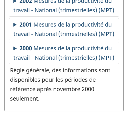
Règle générale, des informations sont
disponibles pour les périodes de
référence après novembre 2000
seulement.