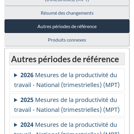
Résumé des changements
Autres périodes de référence
Produits connexes
Autres périodes de référence