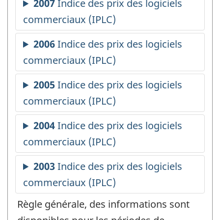
Règle générale, des informations sont