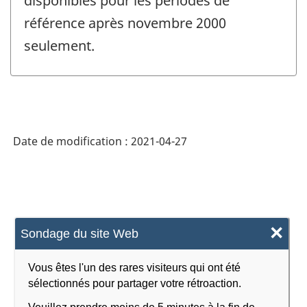
disponibles pour les périodes de
référence après novembre 2000
seulement.
Date de modification :
2021-04-27
×
Sondage du site Web
Vous êtes l'un des rares visiteurs qui ont été
sélectionnés pour partager votre rétroaction.