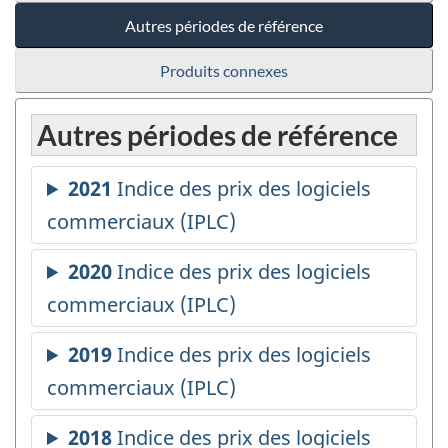
Autres périodes de référence
Produits connexes
Autres périodes de référence