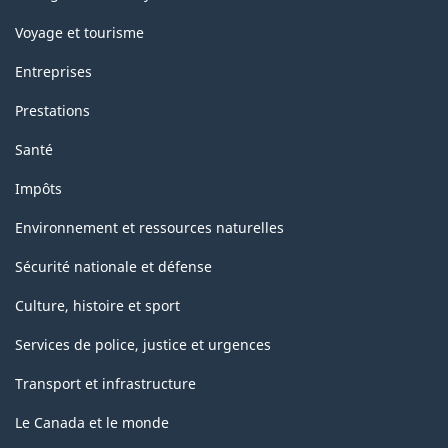
Voyage et tourisme
Entreprises
Prestations
Santé
Impôts
Environnement et ressources naturelles
Sécurité nationale et défense
Culture, histoire et sport
Services de police, justice et urgences
Transport et infrastructure
Le Canada et le monde