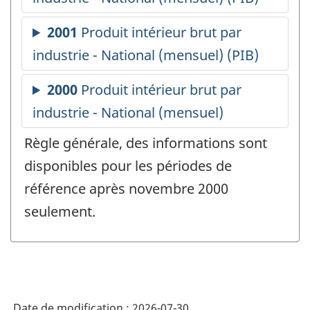
Règle générale, des informations sont
disponibles pour les périodes de
référence après novembre 2000
seulement.
Date de modification :
2026-07-30