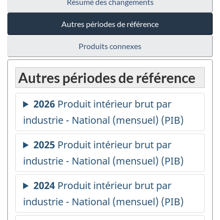
Résumé des changements
Autres périodes de référence
Produits connexes
Autres périodes de référence