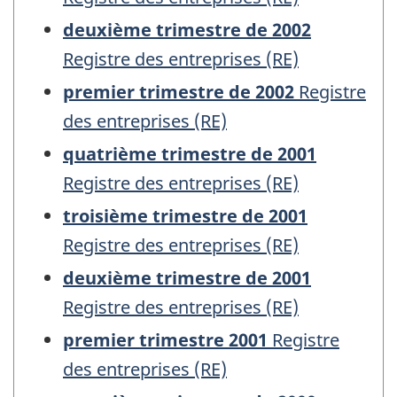
deuxième trimestre de 2002
Registre des entreprises (RE)
premier trimestre de 2002
Registre
des entreprises (RE)
quatrième trimestre de 2001
Registre des entreprises (RE)
troisième trimestre de 2001
Registre des entreprises (RE)
deuxième trimestre de 2001
Registre des entreprises (RE)
premier trimestre 2001
Registre
des entreprises (RE)