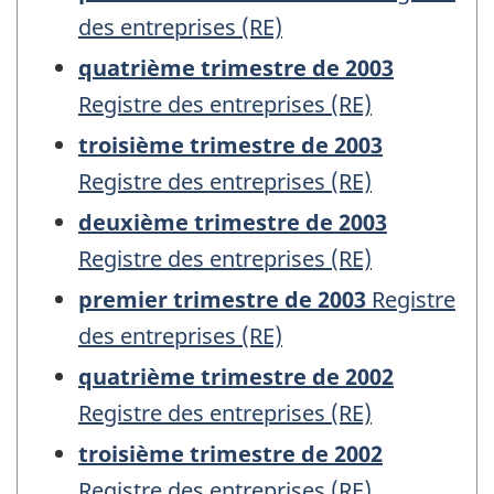
des entreprises (RE)
quatrième trimestre de 2003
Registre des entreprises (RE)
troisième trimestre de 2003
Registre des entreprises (RE)
deuxième trimestre de 2003
Registre des entreprises (RE)
premier trimestre de 2003
Registre
des entreprises (RE)
quatrième trimestre de 2002
Registre des entreprises (RE)
troisième trimestre de 2002
Registre des entreprises (RE)