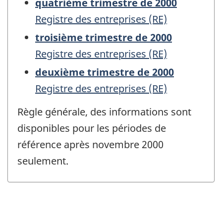
quatrième trimestre de 2000
Registre des entreprises (RE)
troisième trimestre de 2000
Registre des entreprises (RE)
deuxième trimestre de 2000
Registre des entreprises (RE)
Règle générale, des informations sont
disponibles pour les périodes de
référence après novembre 2000
seulement.