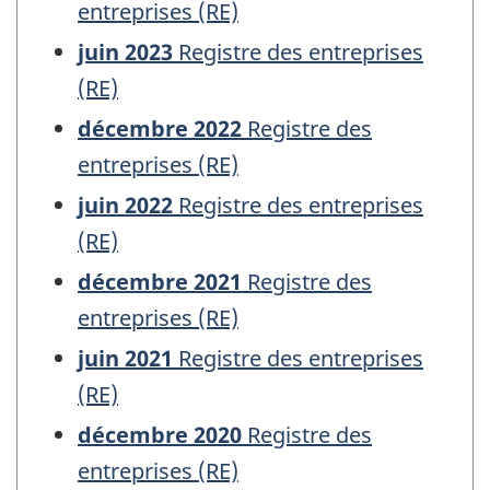
entreprises (RE)
juin 2023
Registre des entreprises
(RE)
décembre 2022
Registre des
entreprises (RE)
juin 2022
Registre des entreprises
(RE)
décembre 2021
Registre des
entreprises (RE)
juin 2021
Registre des entreprises
(RE)
décembre 2020
Registre des
entreprises (RE)