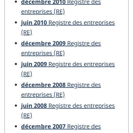
décembre 2010
Registre des
entreprises (RE)
juin 2010
Registre des entreprises
(RE)
décembre 2009
Registre des
entreprises (RE)
juin 2009
Registre des entreprises
(RE)
décembre 2008
Registre des
entreprises (RE)
juin 2008
Registre des entreprises
(RE)
décembre 2007
Registre des