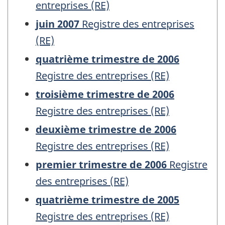
entreprises (RE)
juin 2007
Registre des entreprises
(RE)
quatrième trimestre de 2006
Registre des entreprises (RE)
troisième trimestre de 2006
Registre des entreprises (RE)
deuxième trimestre de 2006
Registre des entreprises (RE)
premier trimestre de 2006
Registre
des entreprises (RE)
quatrième trimestre de 2005
Registre des entreprises (RE)