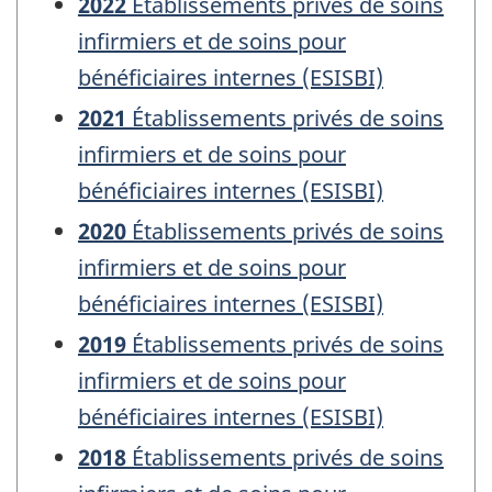
2022
Établissements privés de soins
infirmiers et de soins pour
bénéficiaires internes (ESISBI)
2021
Établissements privés de soins
infirmiers et de soins pour
bénéficiaires internes (ESISBI)
2020
Établissements privés de soins
infirmiers et de soins pour
bénéficiaires internes (ESISBI)
2019
Établissements privés de soins
infirmiers et de soins pour
bénéficiaires internes (ESISBI)
2018
Établissements privés de soins