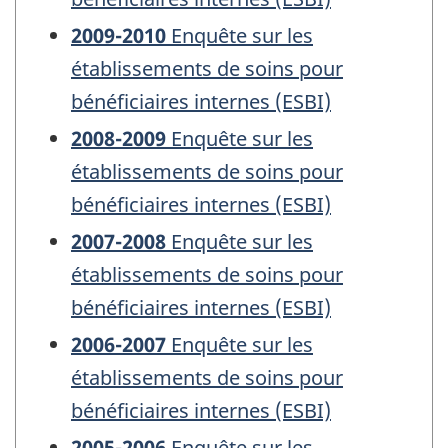
2009-2010
Enquête sur les
établissements de soins pour
bénéficiaires internes (ESBI)
2008-2009
Enquête sur les
établissements de soins pour
bénéficiaires internes (ESBI)
2007-2008
Enquête sur les
établissements de soins pour
bénéficiaires internes (ESBI)
2006-2007
Enquête sur les
établissements de soins pour
bénéficiaires internes (ESBI)
2005-2006
Enquête sur les