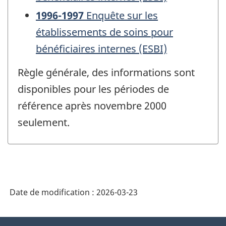
1996-1997
Enquête sur les
établissements de soins pour
bénéficiaires internes (ESBI)
Règle générale, des informations sont
disponibles pour les périodes de
référence après novembre 2000
seulement.
Date de modification :
2026-03-23
À