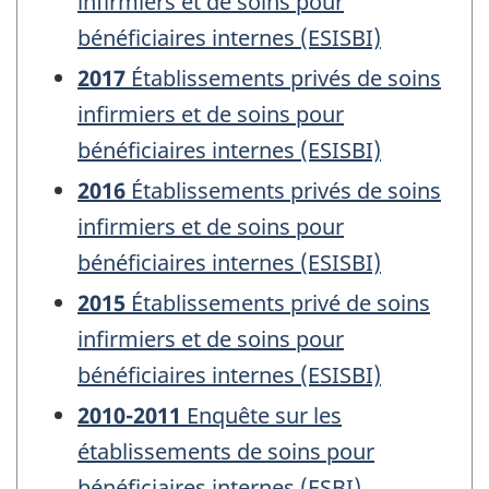
infirmiers et de soins pour
bénéficiaires internes (ESISBI)
2017
Établissements privés de soins
infirmiers et de soins pour
bénéficiaires internes (ESISBI)
2016
Établissements privés de soins
infirmiers et de soins pour
bénéficiaires internes (ESISBI)
2015
Établissements privé de soins
infirmiers et de soins pour
bénéficiaires internes (ESISBI)
2010-2011
Enquête sur les
établissements de soins pour
bénéficiaires internes (ESBI)