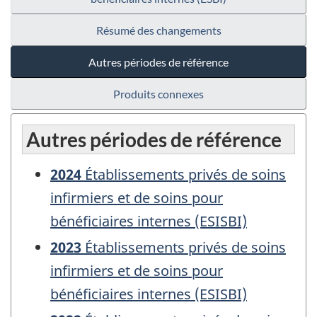
Résumé des changements
Autres périodes de référence
Produits connexes
Autres périodes de référence
2024
Établissements privés de soins
infirmiers et de soins pour
bénéficiaires internes (ESISBI)
2023
Établissements privés de soins
infirmiers et de soins pour
bénéficiaires internes (ESISBI)