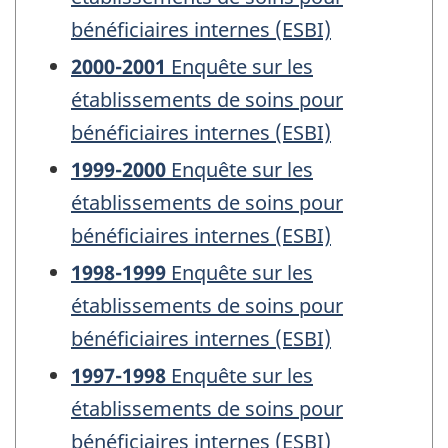
bénéficiaires internes (ESBI)
2000-2001
Enquête sur les
établissements de soins pour
bénéficiaires internes (ESBI)
1999-2000
Enquête sur les
établissements de soins pour
bénéficiaires internes (ESBI)
1998-1999
Enquête sur les
établissements de soins pour
bénéficiaires internes (ESBI)
1997-1998
Enquête sur les
établissements de soins pour
bénéficiaires internes (ESBI)