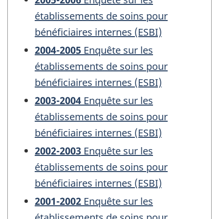
établissements de soins pour
bénéficiaires internes (ESBI)
2004-2005
Enquête sur les
établissements de soins pour
bénéficiaires internes (ESBI)
2003-2004
Enquête sur les
établissements de soins pour
bénéficiaires internes (ESBI)
2002-2003
Enquête sur les
établissements de soins pour
bénéficiaires internes (ESBI)
2001-2002
Enquête sur les
établissements de soins pour