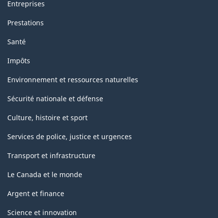
Entreprises
Prestations
Santé
Impôts
Environnement et ressources naturelles
Sécurité nationale et défense
Culture, histoire et sport
Services de police, justice et urgences
Transport et infrastructure
Le Canada et le monde
Argent et finance
Science et innovation