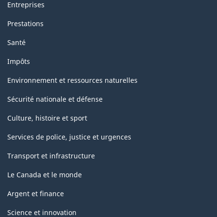
Entreprises
Prestations
Santé
Impôts
Environnement et ressources naturelles
Sécurité nationale et défense
Culture, histoire et sport
Services de police, justice et urgences
Transport et infrastructure
Le Canada et le monde
Argent et finance
Science et innovation