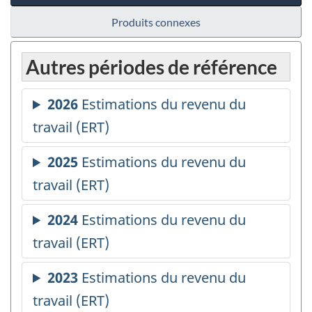
Produits connexes
Autres périodes de référence