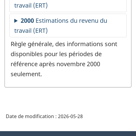
Règle générale, des informations sont
disponibles pour les périodes de
référence après novembre 2000
seulement.
Date de modification :
2026-05-28
À