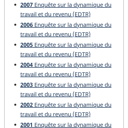
2007
Enquête sur la dynamique du
travail et du revenu (EDTR)
2006
Enquête sur la dynamique du
travail et du revenu (EDTR)
2005
Enquête sur la dynamique du
travail et du revenu (EDTR)
2004
Enquête sur la dynamique du
travail et du revenu (EDTR)
2003
Enquête sur la dynamique du
travail et du revenu (EDTR)
2002
Enquête sur la dynamique du
travail et du revenu (EDTR)
2001
Enquête sur la dynamique du