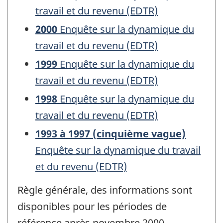
travail et du revenu (EDTR)
2000
Enquête sur la dynamique du
travail et du revenu (EDTR)
1999
Enquête sur la dynamique du
travail et du revenu (EDTR)
1998
Enquête sur la dynamique du
travail et du revenu (EDTR)
1993 à 1997 (cinquième vague)
Enquête sur la dynamique du travail
et du revenu (EDTR)
Règle générale, des informations sont
disponibles pour les périodes de
référence après novembre 2000