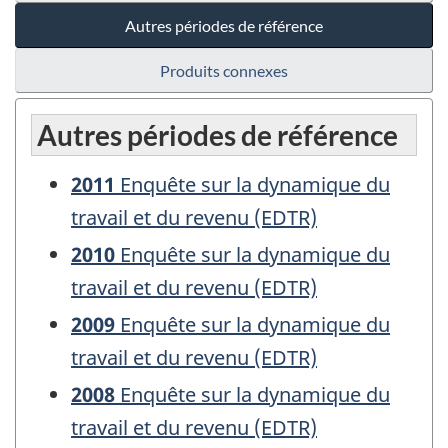
Autres périodes de référence
Produits connexes
Autres périodes de référence
2011
Enquête sur la dynamique du
travail et du revenu (EDTR)
2010
Enquête sur la dynamique du
travail et du revenu (EDTR)
2009
Enquête sur la dynamique du
travail et du revenu (EDTR)
2008
Enquête sur la dynamique du
travail et du revenu (EDTR)