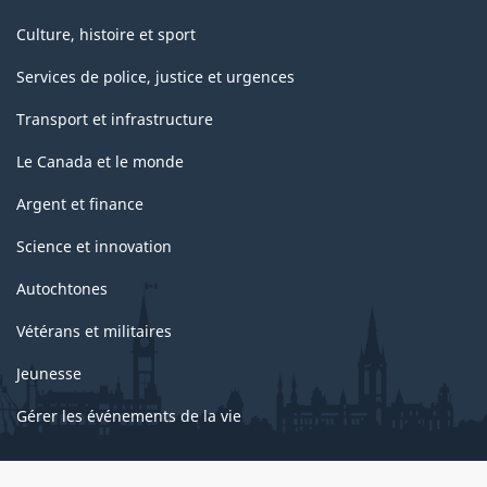
Culture, histoire et sport
Services de police, justice et urgences
Transport et infrastructure
Le Canada et le monde
Argent et finance
Science et innovation
Autochtones
Vétérans et militaires
Jeunesse
Gérer les événements de la vie