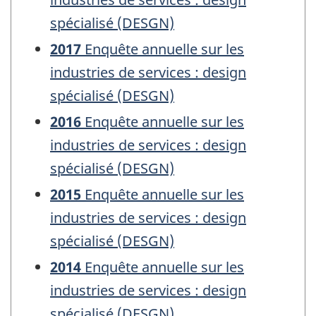
spécialisé (DESGN)
2017
Enquête annuelle sur les
industries de services : design
spécialisé (DESGN)
2016
Enquête annuelle sur les
industries de services : design
spécialisé (DESGN)
2015
Enquête annuelle sur les
industries de services : design
spécialisé (DESGN)
2014
Enquête annuelle sur les
industries de services : design
spécialisé (DESGN)