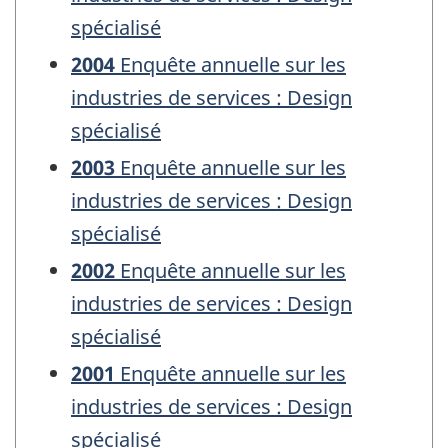
spécialisé
2004
Enquête annuelle sur les
industries de services : Design
spécialisé
2003
Enquête annuelle sur les
industries de services : Design
spécialisé
2002
Enquête annuelle sur les
industries de services : Design
spécialisé
2001
Enquête annuelle sur les
industries de services : Design
spécialisé