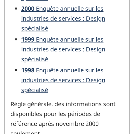
2000
Enquête annuelle sur les
industries de services : Design
spécialisé
1999
Enquête annuelle sur les
industries de services : Design
spécialisé
1998
Enquête annuelle sur les
industries de services : Design
spécialisé
Règle générale, des informations sont
disponibles pour les périodes de
référence après novembre 2000
seulement.