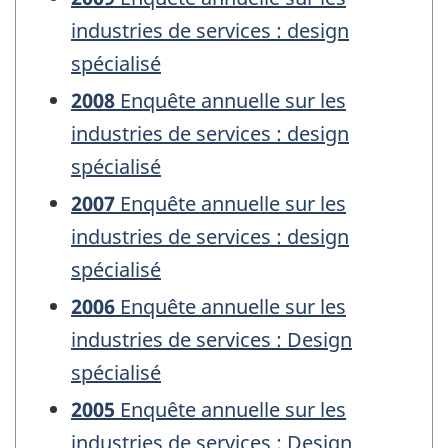
industries de services : design
spécialisé
2008
Enquête annuelle sur les
industries de services : design
spécialisé
2007
Enquête annuelle sur les
industries de services : design
spécialisé
2006
Enquête annuelle sur les
industries de services : Design
spécialisé
2005
Enquête annuelle sur les
industries de services : Design