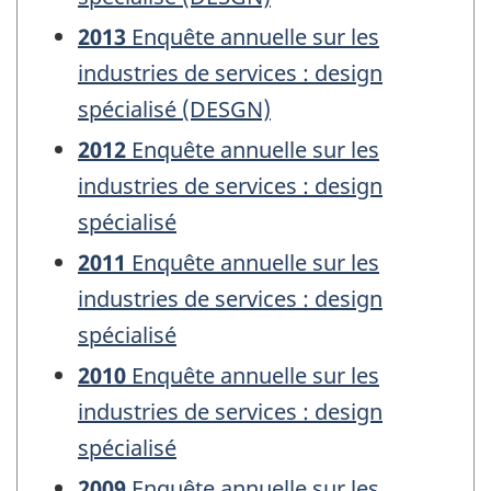
2013
Enquête annuelle sur les
industries de services : design
spécialisé (DESGN)
2012
Enquête annuelle sur les
industries de services : design
spécialisé
2011
Enquête annuelle sur les
industries de services : design
spécialisé
2010
Enquête annuelle sur les
industries de services : design
spécialisé
2009
Enquête annuelle sur les