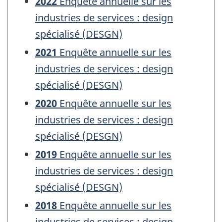
2022
Enquête annuelle sur les
industries de services : design
spécialisé (DESGN)
2021
Enquête annuelle sur les
industries de services : design
spécialisé (DESGN)
2020
Enquête annuelle sur les
industries de services : design
spécialisé (DESGN)
2019
Enquête annuelle sur les
industries de services : design
spécialisé (DESGN)
2018
Enquête annuelle sur les
industries de services : design