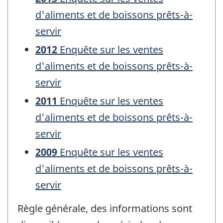
d'aliments et de boissons prêts-à-
servir
2012
Enquête sur les ventes
d'aliments et de boissons prêts-à-
servir
2011
Enquête sur les ventes
d'aliments et de boissons prêts-à-
servir
2009
Enquête sur les ventes
d'aliments et de boissons prêts-à-
servir
Règle générale, des informations sont