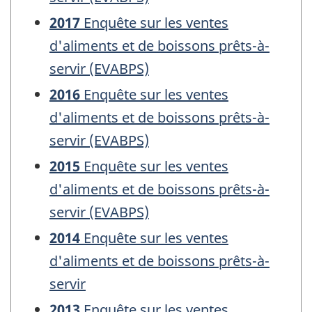
2017
Enquête sur les ventes
d'aliments et de boissons prêts-à-
servir (EVABPS)
2016
Enquête sur les ventes
d'aliments et de boissons prêts-à-
servir (EVABPS)
2015
Enquête sur les ventes
d'aliments et de boissons prêts-à-
servir (EVABPS)
2014
Enquête sur les ventes
d'aliments et de boissons prêts-à-
servir
2013
Enquête sur les ventes