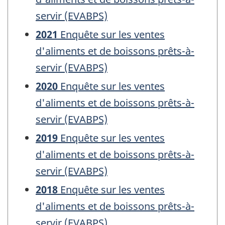
servir (EVABPS)
2021
Enquête sur les ventes
d'aliments et de boissons prêts-à-
servir (EVABPS)
2020
Enquête sur les ventes
d'aliments et de boissons prêts-à-
servir (EVABPS)
2019
Enquête sur les ventes
d'aliments et de boissons prêts-à-
servir (EVABPS)
2018
Enquête sur les ventes
d'aliments et de boissons prêts-à-
servir (EVABPS)