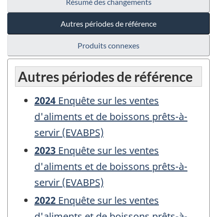
Résumé des changements
Autres périodes de référence
Produits connexes
Autres périodes de référence
2024
Enquête sur les ventes
d'aliments et de boissons prêts-à-
servir (EVABPS)
2023
Enquête sur les ventes
d'aliments et de boissons prêts-à-
servir (EVABPS)
2022
Enquête sur les ventes
d'aliments et de boissons prêts-à-