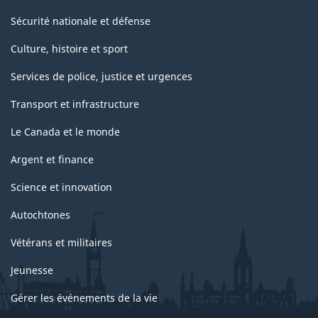
Sécurité nationale et défense
Culture, histoire et sport
Services de police, justice et urgences
Transport et infrastructure
Le Canada et le monde
Argent et finance
Science et innovation
Autochtones
Vétérans et militaires
Jeunesse
Gérer les événements de la vie