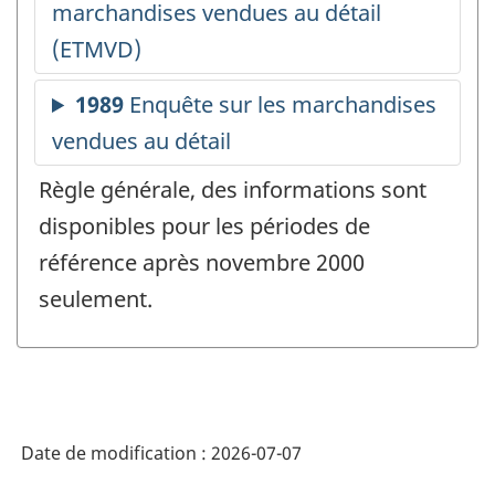
Règle générale, des informations sont
disponibles pour les périodes de
référence après novembre 2000
seulement.
Date de modification :
2026-07-07