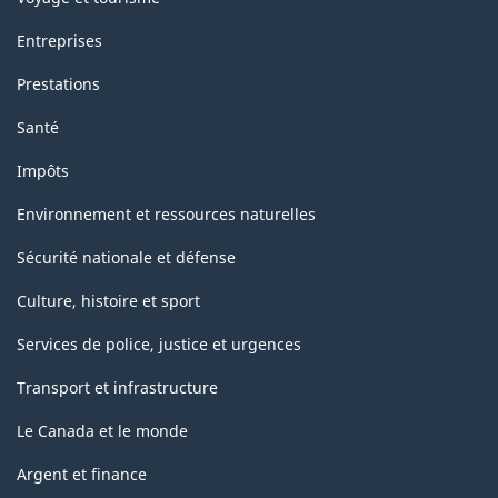
Entreprises
Prestations
Santé
Impôts
Environnement et ressources naturelles
Sécurité nationale et défense
Culture, histoire et sport
Services de police, justice et urgences
Transport et infrastructure
Le Canada et le monde
Argent et finance