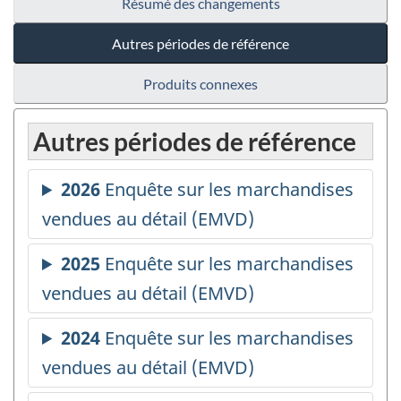
Résumé des changements
Autres périodes de référence
Produits connexes
Autres périodes de référence