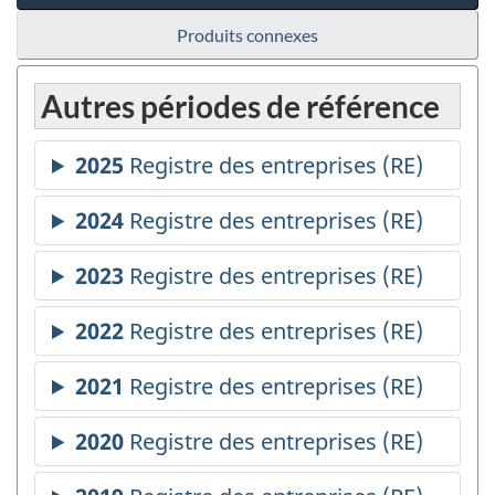
Produits connexes
Autres périodes de référence