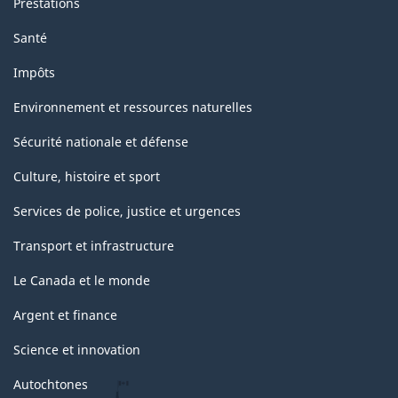
Prestations
Santé
Impôts
Environnement et ressources naturelles
Sécurité nationale et défense
Culture, histoire et sport
Services de police, justice et urgences
Transport et infrastructure
Le Canada et le monde
Argent et finance
Science et innovation
Autochtones