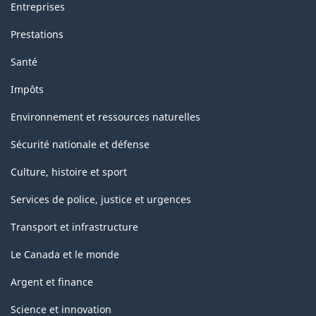
Entreprises
Prestations
Santé
Impôts
Environnement et ressources naturelles
Sécurité nationale et défense
Culture, histoire et sport
Services de police, justice et urgences
Transport et infrastructure
Le Canada et le monde
Argent et finance
Science et innovation