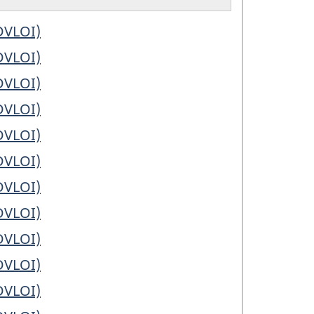
(DVLOI)
(DVLOI)
(DVLOI)
(DVLOI)
(DVLOI)
(DVLOI)
(DVLOI)
(DVLOI)
(DVLOI)
(DVLOI)
(DVLOI)