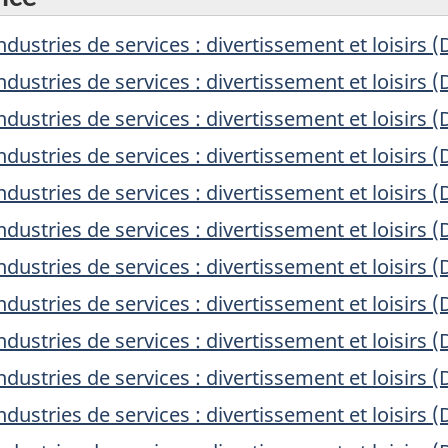
dustries de services : divertissement et loisirs 
dustries de services : divertissement et loisirs 
dustries de services : divertissement et loisirs 
dustries de services : divertissement et loisirs 
dustries de services : divertissement et loisirs 
dustries de services : divertissement et loisirs 
dustries de services : divertissement et loisirs 
dustries de services : divertissement et loisirs 
dustries de services : divertissement et loisirs 
dustries de services : divertissement et loisirs 
dustries de services : divertissement et loisirs 