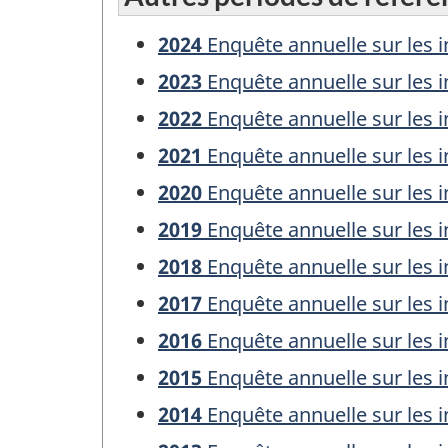
2024
Enquête annuelle sur les in
2023
Enquête annuelle sur les in
2022
Enquête annuelle sur les in
2021
Enquête annuelle sur les in
2020
Enquête annuelle sur les in
2019
Enquête annuelle sur les in
2018
Enquête annuelle sur les in
2017
Enquête annuelle sur les in
2016
Enquête annuelle sur les in
2015
Enquête annuelle sur les in
2014
Enquête annuelle sur les in