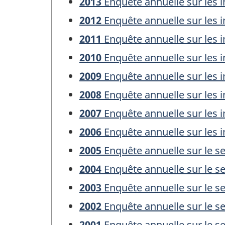
2013
Enquête annuelle sur les in
2012
Enquête annuelle sur les in
2011
Enquête annuelle sur les in
2010
Enquête annuelle sur les in
2009
Enquête annuelle sur les in
2008
Enquête annuelle sur les in
2007
Enquête annuelle sur les in
2006
Enquête annuelle sur les in
2005
Enquête annuelle sur le sec
2004
Enquête annuelle sur le sec
2003
Enquête annuelle sur le sec
2002
Enquête annuelle sur le sec
2001
Enquête annuelle sur le sec