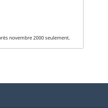
 après novembre 2000 seulement.