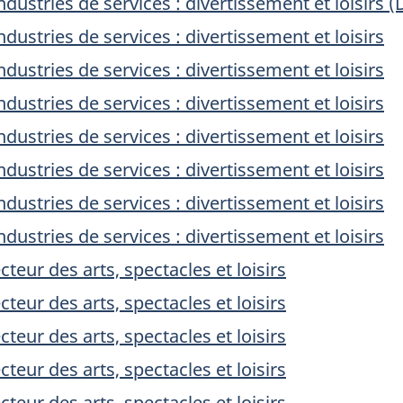
dustries de services : divertissement et loisirs 
dustries de services : divertissement et loisirs
dustries de services : divertissement et loisirs
dustries de services : divertissement et loisirs
dustries de services : divertissement et loisirs
dustries de services : divertissement et loisirs
dustries de services : divertissement et loisirs
dustries de services : divertissement et loisirs
teur des arts, spectacles et loisirs
teur des arts, spectacles et loisirs
teur des arts, spectacles et loisirs
teur des arts, spectacles et loisirs
teur des arts, spectacles et loisirs