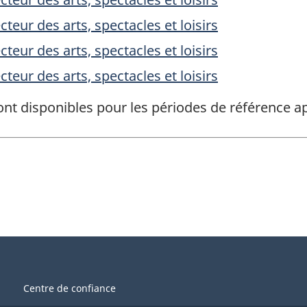
teur des arts, spectacles et loisirs
teur des arts, spectacles et loisirs
teur des arts, spectacles et loisirs
ont disponibles pour les périodes de référence
Centre de confiance