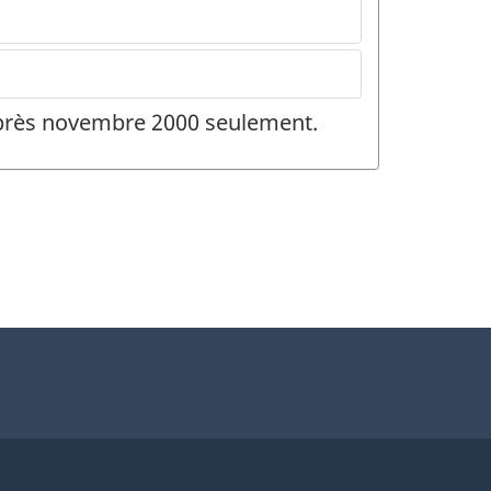
 après novembre 2000 seulement.