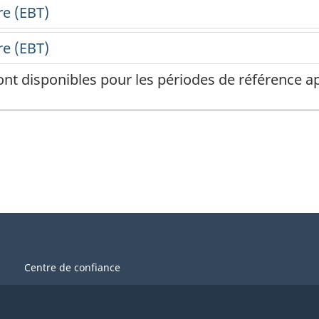
ont disponibles pour les périodes de référence
Centre de confiance