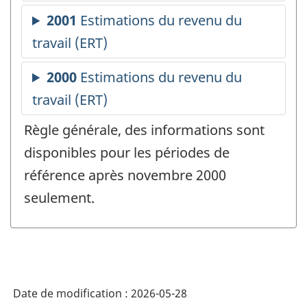
Règle générale, des informations sont
disponibles pour les périodes de
référence après novembre 2000
seulement.
Date de modification :
2026-05-28