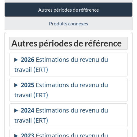
Autres périodes de référence
Produits connexes
Autres périodes de référence