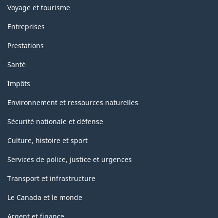
Voyage et tourisme
Entreprises
Prestations
Santé
Impôts
Environnement et ressources naturelles
Sécurité nationale et défense
Culture, histoire et sport
Services de police, justice et urgences
Transport et infrastructure
Le Canada et le monde
Argent et finance