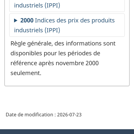
Règle générale, des informations sont
disponibles pour les périodes de
référence après novembre 2000
seulement.
Date de modification :
2026-07-23
À