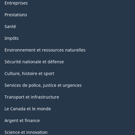
Entreprises
Prestations
Santé
Impôts
Environnement et ressources naturelles
Sécurité nationale et défense
Culture, histoire et sport
Services de police, justice et urgences
Transport et infrastructure
Le Canada et le monde
Argent et finance
Science et innovation