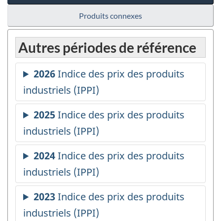
Produits connexes
Autres périodes de référence