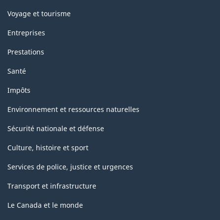
Voyage et tourisme
Entreprises
Prestations
Santé
Impôts
Environnement et ressources naturelles
Sécurité nationale et défense
Culture, histoire et sport
Services de police, justice et urgences
Transport et infrastructure
Le Canada et le monde