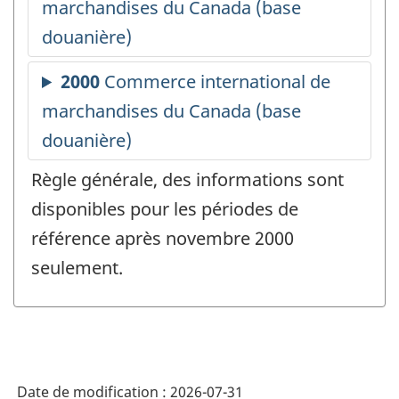
Règle générale, des informations sont
disponibles pour les périodes de
référence après novembre 2000
seulement.
Date de modification :
2026-07-31