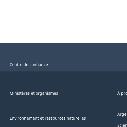
Centre de confiance
Ministères et organismes
À pr
Arge
Environnement et ressources naturelles
Scie