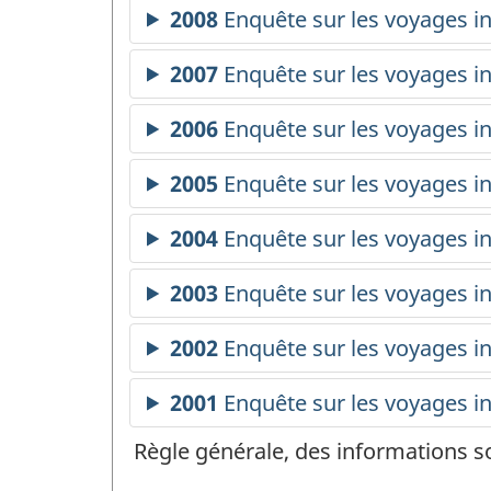
Règle générale, des informations s