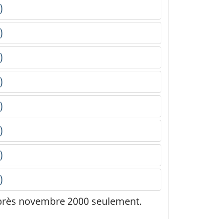
 après novembre 2000 seulement.