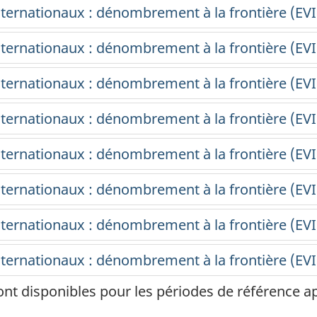
ont disponibles pour les périodes de référence