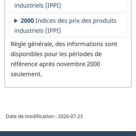
Règle générale, des informations sont
disponibles pour les périodes de
référence après novembre 2000
seulement.
Date de modification :
2026-07-23
À