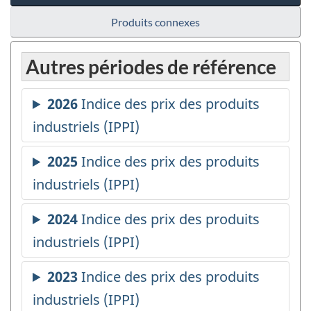
Produits connexes
Autres périodes de référence