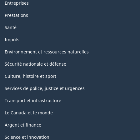
Entreprises
Prestations
Santé
Impôts
Environnement et ressources naturelles
Sécurité nationale et défense
Culture, histoire et sport
Services de police, justice et urgences
Transport et infrastructure
Le Canada et le monde
Argent et finance
Science et innovation