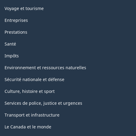
Voyage et tourisme
Entreprises
Prestations
Santé
Impôts
Environnement et ressources naturelles
Sécurité nationale et défense
Culture, histoire et sport
Services de police, justice et urgences
Transport et infrastructure
Le Canada et le monde