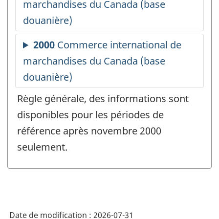
Règle générale, des informations sont
disponibles pour les périodes de
référence après novembre 2000
seulement.
Date de modification :
2026-07-31