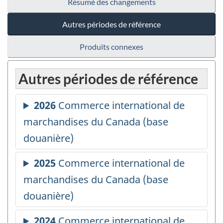
Résumé des changements
Autres périodes de référence
Produits connexes
Autres périodes de référence