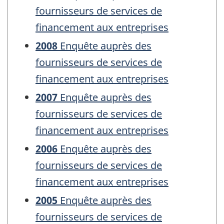
fournisseurs de services de
financement aux entreprises
2008
Enquête auprès des
fournisseurs de services de
financement aux entreprises
2007
Enquête auprès des
fournisseurs de services de
financement aux entreprises
2006
Enquête auprès des
fournisseurs de services de
financement aux entreprises
2005
Enquête auprès des
fournisseurs de services de