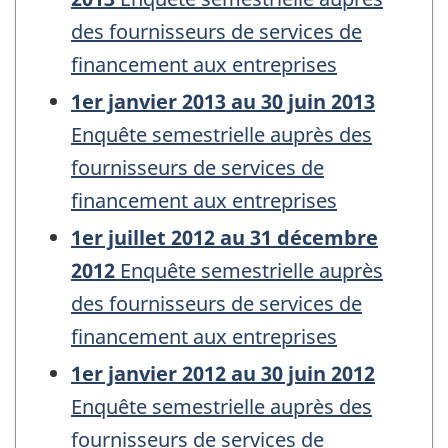
des fournisseurs de services de
financement aux entreprises
1er janvier 2013 au 30 juin 2013
Enquête semestrielle auprès des
fournisseurs de services de
financement aux entreprises
1er juillet 2012 au 31 décembre
2012
Enquête semestrielle auprès
des fournisseurs de services de
financement aux entreprises
1er janvier 2012 au 30 juin 2012
Enquête semestrielle auprès des
fournisseurs de services de