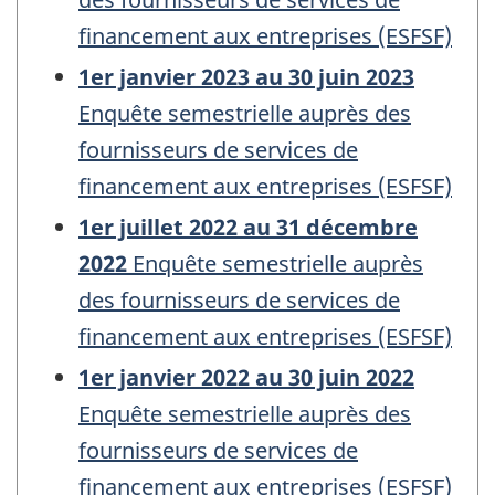
financement aux entreprises (ESFSF)
1er janvier 2023 au 30 juin 2023
Enquête semestrielle auprès des
fournisseurs de services de
financement aux entreprises (ESFSF)
1er juillet 2022 au 31 décembre
2022
Enquête semestrielle auprès
des fournisseurs de services de
financement aux entreprises (ESFSF)
1er janvier 2022 au 30 juin 2022
Enquête semestrielle auprès des
fournisseurs de services de
financement aux entreprises (ESFSF)