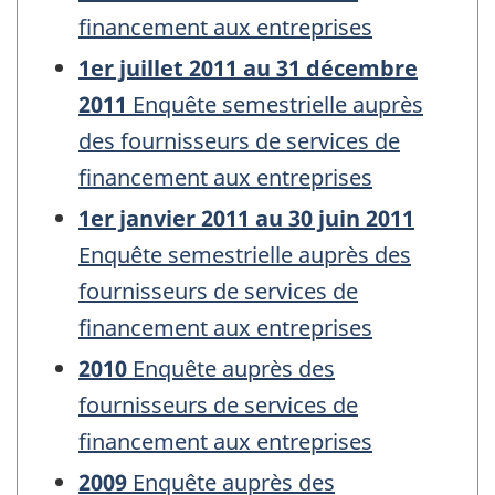
financement aux entreprises
1er juillet 2011 au 31 décembre
2011
Enquête semestrielle auprès
des fournisseurs de services de
financement aux entreprises
1er janvier 2011 au 30 juin 2011
Enquête semestrielle auprès des
fournisseurs de services de
financement aux entreprises
2010
Enquête auprès des
fournisseurs de services de
financement aux entreprises
2009
Enquête auprès des