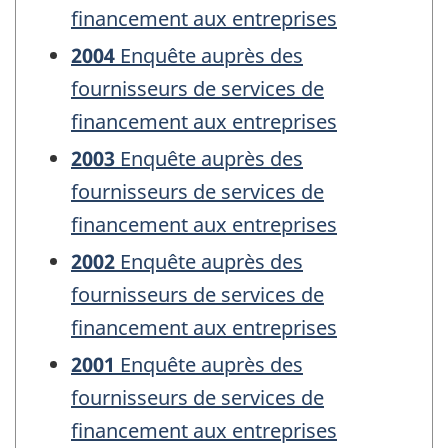
financement aux entreprises
2004
Enquête auprès des
fournisseurs de services de
financement aux entreprises
2003
Enquête auprès des
fournisseurs de services de
financement aux entreprises
2002
Enquête auprès des
fournisseurs de services de
financement aux entreprises
2001
Enquête auprès des
fournisseurs de services de
financement aux entreprises