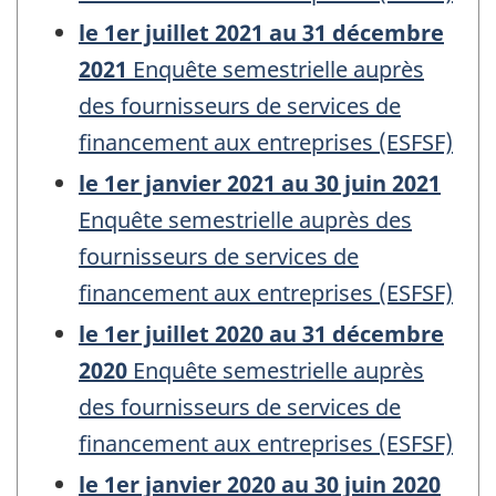
le 1er juillet 2021 au 31 décembre
2021
Enquête semestrielle auprès
des fournisseurs de services de
financement aux entreprises (ESFSF)
le 1er janvier 2021 au 30 juin 2021
Enquête semestrielle auprès des
fournisseurs de services de
financement aux entreprises (ESFSF)
le 1er juillet 2020 au 31 décembre
2020
Enquête semestrielle auprès
des fournisseurs de services de
financement aux entreprises (ESFSF)
le 1er janvier 2020 au 30 juin 2020