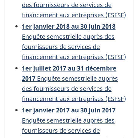
des fournisseurs de services de
financement aux entreprises (ESFSF)
1er janvier 2018 au 30 juin 2018
Enquête semestrielle auprès des
fournisseurs de services de
financement aux entreprises (ESFSF)
1er juillet 2017 au 31 décembre
2017
Enquête semestrielle auprès
des fournisseurs de services de
financement aux entreprises (ESFSF)
1er janvier 2017 au 30 juin 2017
Enquête semestrielle auprès des
fournisseurs de services de