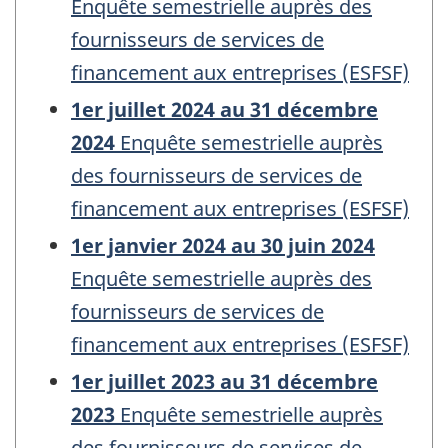
Enquête semestrielle auprès des
fournisseurs de services de
financement aux entreprises (ESFSF)
1er juillet 2024 au 31 décembre
2024
Enquête semestrielle auprès
des fournisseurs de services de
financement aux entreprises (ESFSF)
1er janvier 2024 au 30 juin 2024
Enquête semestrielle auprès des
fournisseurs de services de
financement aux entreprises (ESFSF)
1er juillet 2023 au 31 décembre
2023
Enquête semestrielle auprès
des fournisseurs de services de