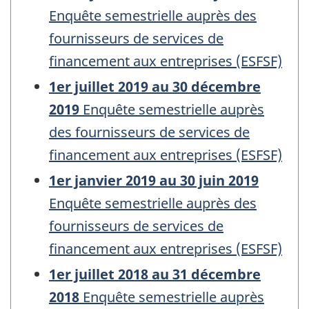
Enquête semestrielle auprès des
fournisseurs de services de
financement aux entreprises (ESFSF)
1er juillet 2019 au 30 décembre
2019
Enquête semestrielle auprès
des fournisseurs de services de
financement aux entreprises (ESFSF)
1er janvier 2019 au 30 juin 2019
Enquête semestrielle auprès des
fournisseurs de services de
financement aux entreprises (ESFSF)
1er juillet 2018 au 31 décembre
2018
Enquête semestrielle auprès