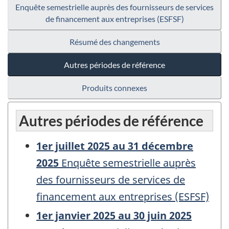
Enquête semestrielle auprès des fournisseurs de services
de financement aux entreprises (ESFSF)
Résumé des changements
Autres périodes de référence
Produits connexes
Autres périodes de référence
1er juillet 2025 au 31 décembre
2025
Enquête semestrielle auprès
des fournisseurs de services de
financement aux entreprises (ESFSF)
1er janvier 2025 au 30 juin 2025