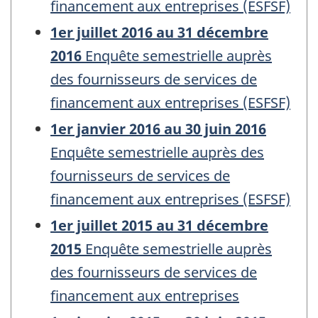
financement aux entreprises (ESFSF)
1er juillet 2016 au 31 décembre
2016
Enquête semestrielle auprès
des fournisseurs de services de
financement aux entreprises (ESFSF)
1er janvier 2016 au 30 juin 2016
Enquête semestrielle auprès des
fournisseurs de services de
financement aux entreprises (ESFSF)
1er juillet 2015 au 31 décembre
2015
Enquête semestrielle auprès
des fournisseurs de services de
financement aux entreprises