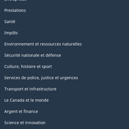
Prestations
Santé
Impôts
Environnement et ressources naturelles
Sécurité nationale et défense
Culture, histoire et sport
Services de police, justice et urgences
Transport et infrastructure
Le Canada et le monde
Argent et finance
Science et innovation