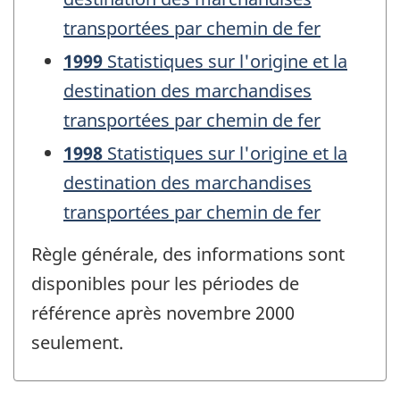
transportées par chemin de fer
1999
Statistiques sur l'origine et la
destination des marchandises
transportées par chemin de fer
1998
Statistiques sur l'origine et la
destination des marchandises
transportées par chemin de fer
Règle générale, des informations sont
disponibles pour les périodes de
référence après novembre 2000
seulement.