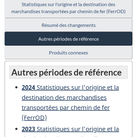
Statistiques sur l'origine et la destination des
marchandises transportées par chemin de fer (FerrOD)
Résumé des changements
Autres périodes de référence
Produits connexes
Autres périodes de référence
2024
Statistiques sur l'origine et la
destination des marchandises
transportées par chemin de fer
(FerrOD)
2023
Statistiques sur l'origine et la