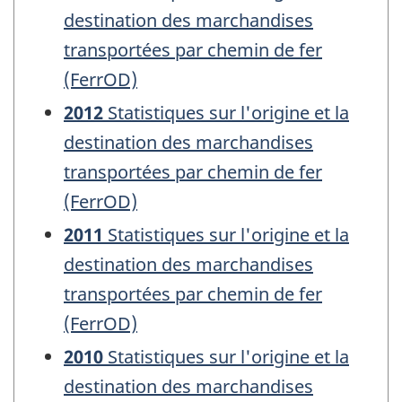
destination des marchandises
transportées par chemin de fer
(FerrOD)
2012
Statistiques sur l'origine et la
destination des marchandises
transportées par chemin de fer
(FerrOD)
2011
Statistiques sur l'origine et la
destination des marchandises
transportées par chemin de fer
(FerrOD)
2010
Statistiques sur l'origine et la
destination des marchandises