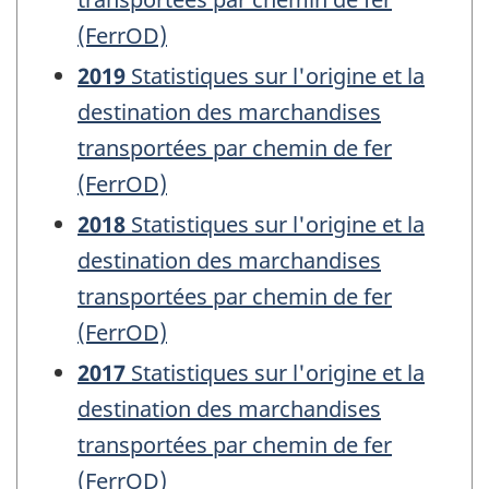
(FerrOD)
2019
Statistiques sur l'origine et la
destination des marchandises
transportées par chemin de fer
(FerrOD)
2018
Statistiques sur l'origine et la
destination des marchandises
transportées par chemin de fer
(FerrOD)
2017
Statistiques sur l'origine et la
destination des marchandises
transportées par chemin de fer
(FerrOD)