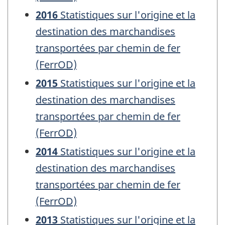
2016
Statistiques sur l'origine et la
destination des marchandises
transportées par chemin de fer
(FerrOD)
2015
Statistiques sur l'origine et la
destination des marchandises
transportées par chemin de fer
(FerrOD)
2014
Statistiques sur l'origine et la
destination des marchandises
transportées par chemin de fer
(FerrOD)
2013
Statistiques sur l'origine et la