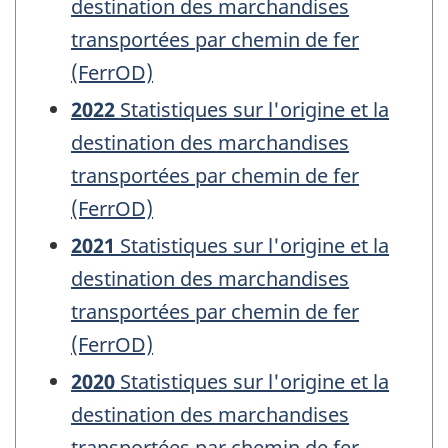
destination des marchandises
transportées par chemin de fer
(FerrOD)
2022
Statistiques sur l'origine et la
destination des marchandises
transportées par chemin de fer
(FerrOD)
2021
Statistiques sur l'origine et la
destination des marchandises
transportées par chemin de fer
(FerrOD)
2020
Statistiques sur l'origine et la
destination des marchandises
transportées par chemin de fer