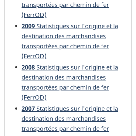
transportées par chemin de fer
(FerrOD)
2009
Statistiques sur l'origine et la
destination des marchandises
transportées par chemin de fer
(FerrOD)
2008
Statistiques sur l'origine et la
destination des marchandises
transportées par chemin de fer
(FerrOD)
2007
Statistiques sur l'origine et la
destination des marchandises
transportées par chemin de fer