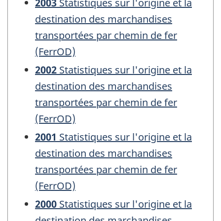
2003
Statistiques sur l'origine et la
destination des marchandises
transportées par chemin de fer
(FerrOD)
2002
Statistiques sur l'origine et la
destination des marchandises
transportées par chemin de fer
(FerrOD)
2001
Statistiques sur l'origine et la
destination des marchandises
transportées par chemin de fer
(FerrOD)
2000
Statistiques sur l'origine et la
destination des marchandises