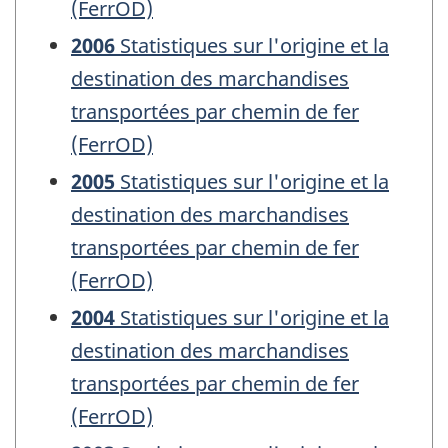
(FerrOD)
2006
Statistiques sur l'origine et la
destination des marchandises
transportées par chemin de fer
(FerrOD)
2005
Statistiques sur l'origine et la
destination des marchandises
transportées par chemin de fer
(FerrOD)
2004
Statistiques sur l'origine et la
destination des marchandises
transportées par chemin de fer
(FerrOD)