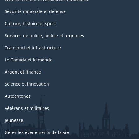
Sécurité nationale et défense
Culture, histoire et sport
Services de police, justice et urgences
Transport et infrastructure
Le Canada et le monde
Argent et finance
Science et innovation
Autochtones
Vétérans et militaires
Jeunesse
Gérer les événements de la vie