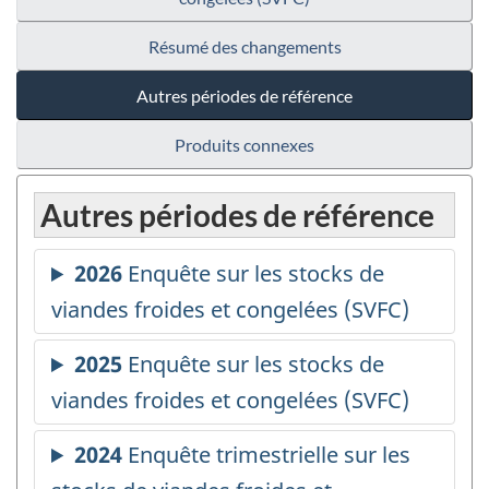
Résumé des changements
Autres périodes de référence
Produits connexes
Autres périodes de référence