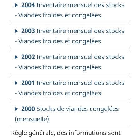
Règle générale, des informations sont