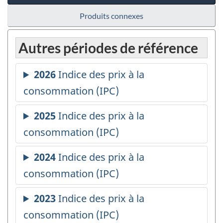
Produits connexes
Autres périodes de référence