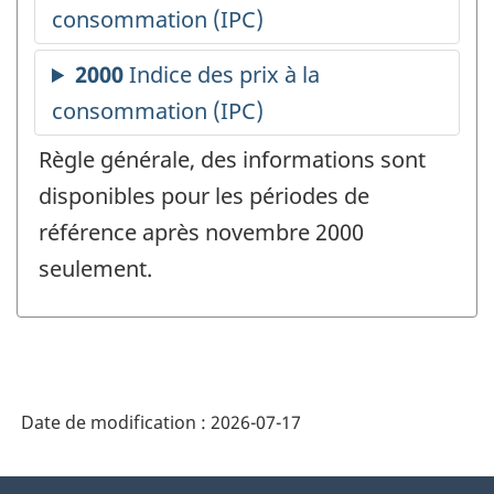
Règle générale, des informations sont
disponibles pour les périodes de
référence après novembre 2000
seulement.
Date de modification :
2026-07-17
À