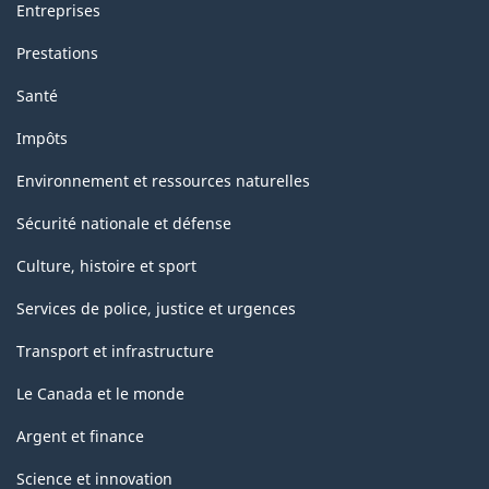
Entreprises
Prestations
Santé
Impôts
Environnement et ressources naturelles
Sécurité nationale et défense
Culture, histoire et sport
Services de police, justice et urgences
Transport et infrastructure
Le Canada et le monde
Argent et finance
Science et innovation