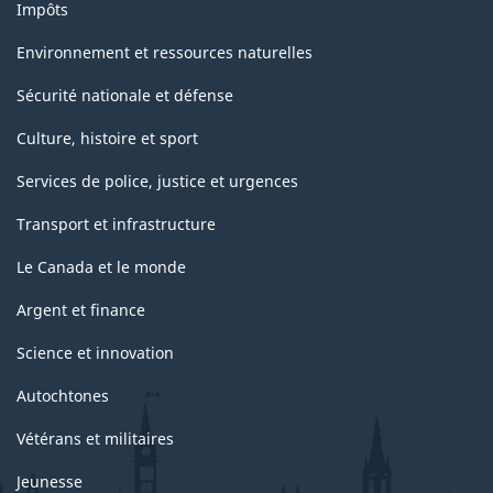
Impôts
Environnement et ressources naturelles
Sécurité nationale et défense
Culture, histoire et sport
Services de police, justice et urgences
Transport et infrastructure
Le Canada et le monde
Argent et finance
Science et innovation
Autochtones
Vétérans et militaires
Jeunesse