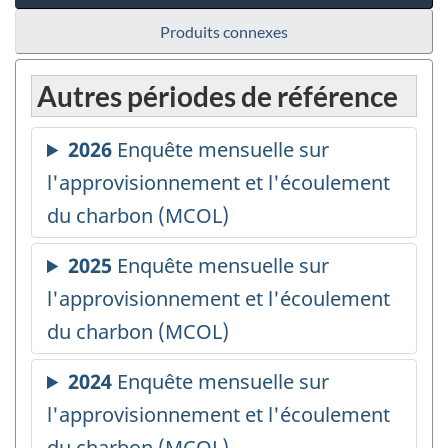
Produits connexes
Autres périodes de référence