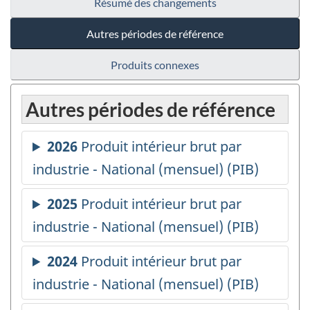
Résumé des changements
Autres périodes de référence
Produits connexes
Autres périodes de référence