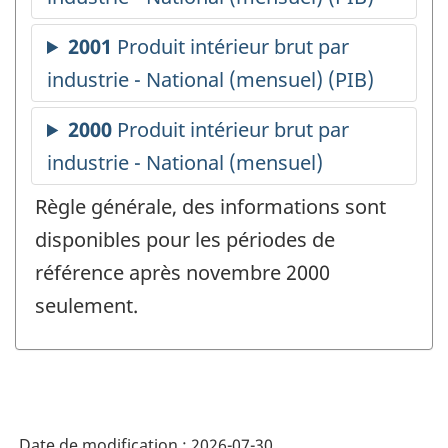
Règle générale, des informations sont
disponibles pour les périodes de
référence après novembre 2000
seulement.
Date de modification :
2026-07-30