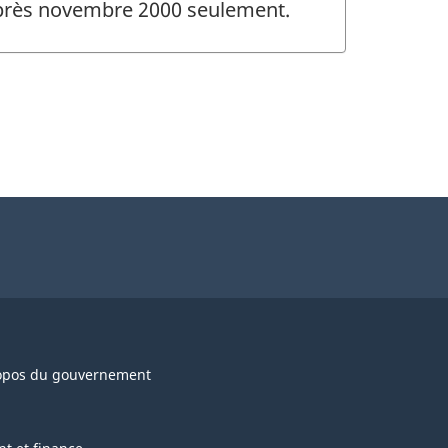
 après novembre 2000 seulement.
opos du gouvernement