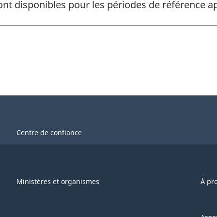
ont disponibles pour les périodes de référence
Centre de confiance
Ministères et organismes
À pr