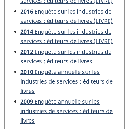
services : éditeurs de livres (LIVRE)
2016
Enquête sur les industries de
services : éditeurs de livres (LIVRE)
2014
Enquête sur les industries de
services : éditeurs de livres (LIVRE)
2012
Enquête sur les industries de
services : éditeurs de livres
2010
Enquête annuelle sur les
industries de services : éditeurs de
livres
2009
Enquête annuelle sur les
industries de services : éditeurs de
livres