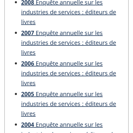
2008
Enquête annuelle sur les
industries de services : éditeurs de
livres
2007
Enquête annuelle sur les
industries de services : éditeurs de
livres
2006
Enquête annuelle sur les
industries de services : éditeurs de
livres
2005
Enquête annuelle sur les
industries de services : éditeurs de
livres
2004
Enquête annuelle sur les