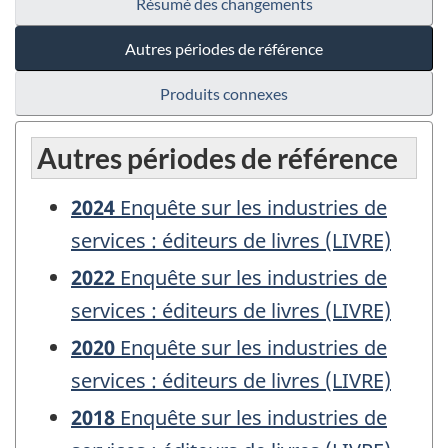
Résumé des changements
Autres périodes de référence
Produits connexes
Autres périodes de référence
2024
Enquête sur les industries de
services : éditeurs de livres (LIVRE)
2022
Enquête sur les industries de
services : éditeurs de livres (LIVRE)
2020
Enquête sur les industries de
services : éditeurs de livres (LIVRE)
2018
Enquête sur les industries de