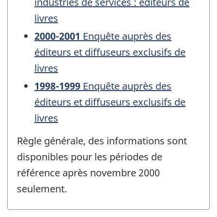
industries de services : éditeurs de
livres
2000-2001
Enquête auprès des
éditeurs et diffuseurs exclusifs de
livres
1998-1999
Enquête auprès des
éditeurs et diffuseurs exclusifs de
livres
Règle générale, des informations sont
disponibles pour les périodes de
référence après novembre 2000
seulement.