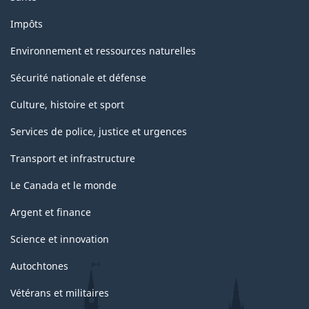
Impôts
Environnement et ressources naturelles
Sécurité nationale et défense
Culture, histoire et sport
Services de police, justice et urgences
Transport et infrastructure
Le Canada et le monde
Argent et finance
Science et innovation
Autochtones
Vétérans et militaires