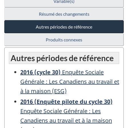
Variable(s)
Résumé des changements
Autres périodes de référence
Produits connexes
Autres périodes de référence
2016 (cycle 30)
Enquête Sociale
Générale : Les Canadiens au travail et
à la maison (ESG)
2016 (Enquête pilote du cycle 30)
Enquête Sociale Générale : Les
Canadiens au travail et à la maison