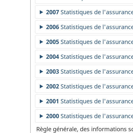
Règle générale, des informations s