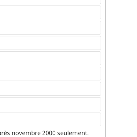
 après novembre 2000 seulement.