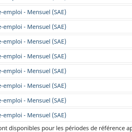
ont disponibles pour les périodes de référence