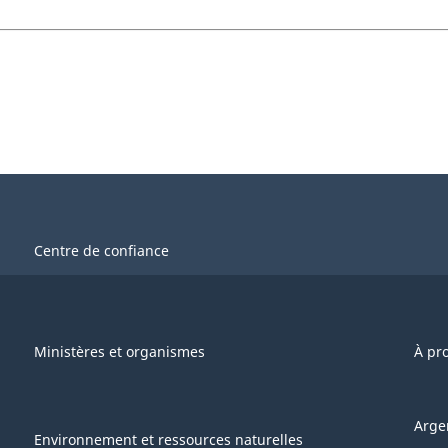
Centre de confiance
Ministères et organismes
À pr
Arge
Environnement et ressources naturelles