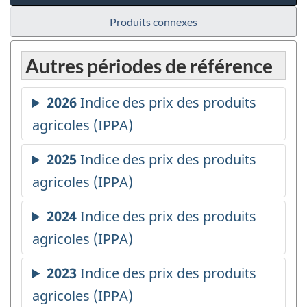
Produits connexes
Autres périodes de référence