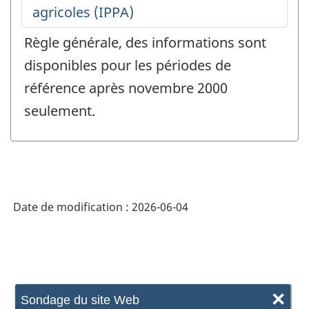
Règle générale, des informations sont
disponibles pour les périodes de
référence après novembre 2000
seulement.
Date de modification :
2026-06-04
×
Sondage du site Web