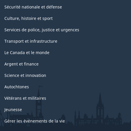
Sécurité nationale et défense
Culture, histoire et sport
Services de police, justice et urgences
Transport et infrastructure
Le Canada et le monde
Argent et finance
Science et innovation
Autochtones
Vétérans et militaires
Jeunesse
Gérer les événements de la vie