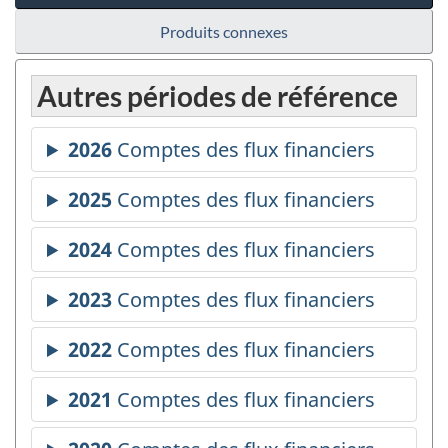
Produits connexes
Autres périodes de référence