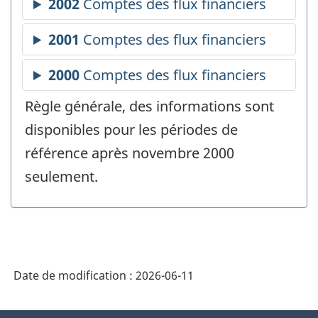
Règle générale, des informations sont
disponibles pour les périodes de
référence après novembre 2000
seulement.
Date de modification :
2026-06-11