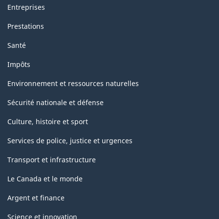
Entreprises
Prestations
Santé
Impôts
Environnement et ressources naturelles
Sécurité nationale et défense
Culture, histoire et sport
Services de police, justice et urgences
Transport et infrastructure
Le Canada et le monde
Argent et finance
Science et innovation