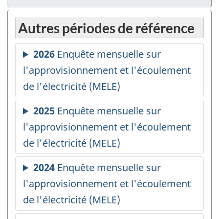
Autres périodes de référence