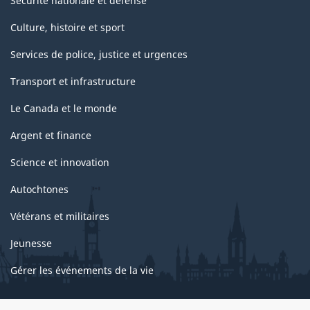
Sécurité nationale et défense
Culture, histoire et sport
Services de police, justice et urgences
Transport et infrastructure
Le Canada et le monde
Argent et finance
Science et innovation
Autochtones
Vétérans et militaires
Jeunesse
Gérer les événements de la vie