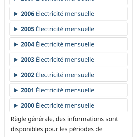
Règle générale, des informations sont
disponibles pour les périodes de