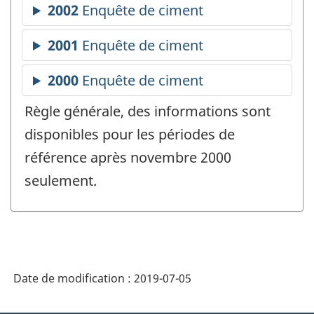
Règle générale, des informations sont
disponibles pour les périodes de
référence après novembre 2000
seulement.
Date de modification :
2019-07-05