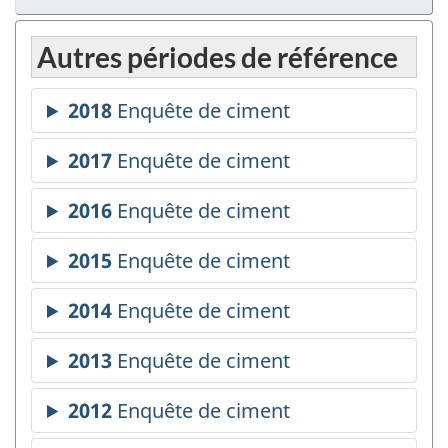
Autres périodes de référence