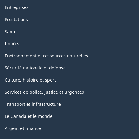
Entreprises
Prestations
Santé
Impôts
Environnement et ressources naturelles
Sécurité nationale et défense
Culture, histoire et sport
Services de police, justice et urgences
Transport et infrastructure
Le Canada et le monde
Argent et finance