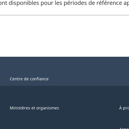
ont disponibles pour les périodes de référence
Centre de confiance
Ministères et organismes
À pr