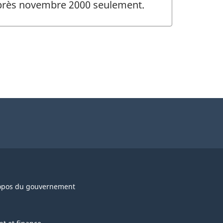
 après novembre 2000 seulement.
opos du gouvernement