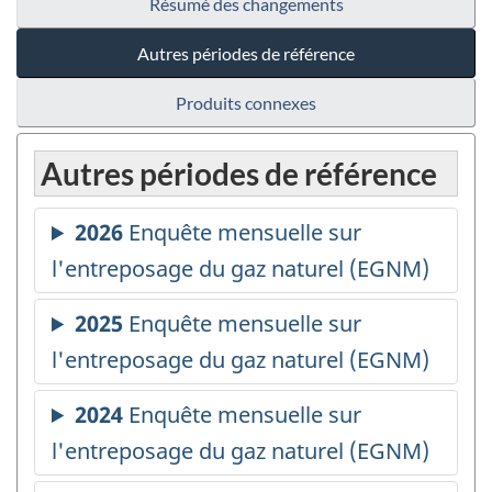
Résumé des changements
Autres périodes de référence
Produits connexes
Autres périodes de référence