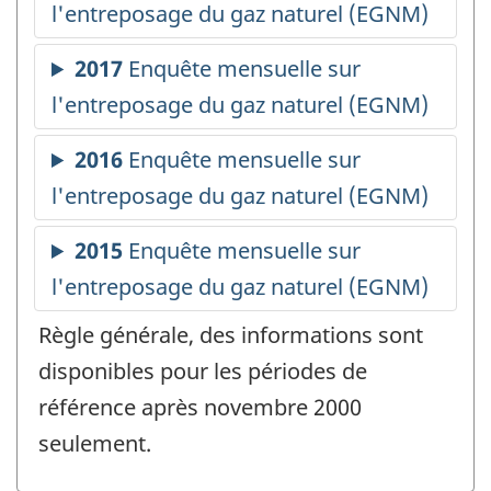
Règle générale, des informations sont
disponibles pour les périodes de
référence après novembre 2000
seulement.