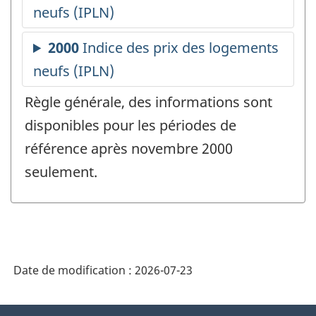
Règle générale, des informations sont
disponibles pour les périodes de
référence après novembre 2000
seulement.
Date de modification :
2026-07-23
À