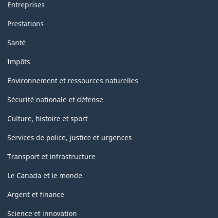
Entreprises
Prestations
Santé
Impôts
Environnement et ressources naturelles
Sécurité nationale et défense
Culture, histoire et sport
Services de police, justice et urgences
Transport et infrastructure
Le Canada et le monde
Argent et finance
Science et innovation