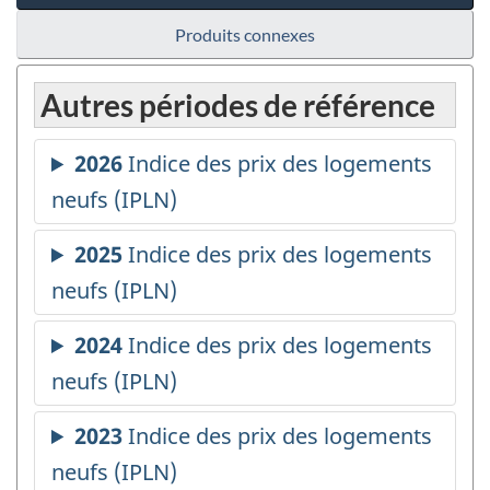
Produits connexes
Autres périodes de référence