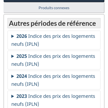
Produits connexes
Autres périodes de référence