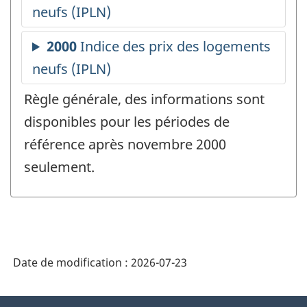
Règle générale, des informations sont
disponibles pour les périodes de
référence après novembre 2000
seulement.
Date de modification :
2026-07-23
À