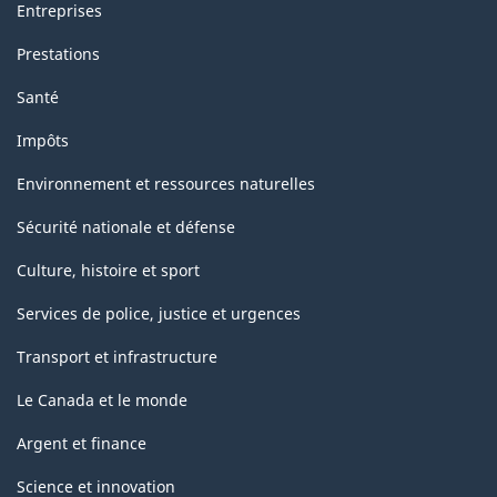
Entreprises
Prestations
Santé
Impôts
Environnement et ressources naturelles
Sécurité nationale et défense
Culture, histoire et sport
Services de police, justice et urgences
Transport et infrastructure
Le Canada et le monde
Argent et finance
Science et innovation