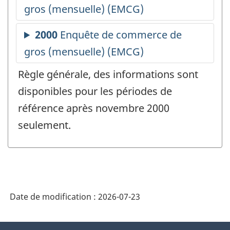
Règle générale, des informations sont
disponibles pour les périodes de
référence après novembre 2000
seulement.
Date de modification :
2026-07-23
À