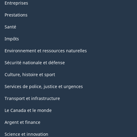
Entreprises
Prestations
Santé
Impôts
Environnement et ressources naturelles
Sécurité nationale et défense
Culture, histoire et sport
Services de police, justice et urgences
Transport et infrastructure
Le Canada et le monde
Argent et finance
Science et innovation