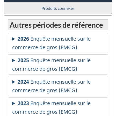
Produits connexes
Autres périodes de référence