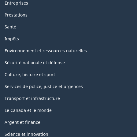
Entreprises
Prestations
Santé
Impôts
Environnement et ressources naturelles
Sécurité nationale et défense
Culture, histoire et sport
Services de police, justice et urgences
Transport et infrastructure
Le Canada et le monde
Argent et finance
Science et innovation