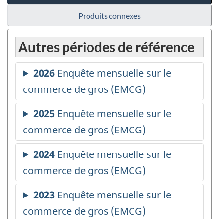
Produits connexes
Autres périodes de référence