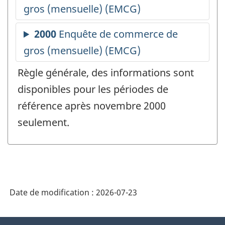
Règle générale, des informations sont
disponibles pour les périodes de
référence après novembre 2000
seulement.
Date de modification :
2026-07-23
À