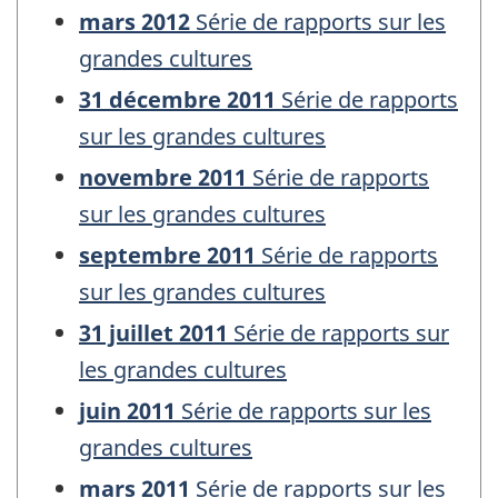
mars 2012
Série de rapports sur les
grandes cultures
31 décembre 2011
Série de rapports
sur les grandes cultures
novembre 2011
Série de rapports
sur les grandes cultures
septembre 2011
Série de rapports
sur les grandes cultures
31 juillet 2011
Série de rapports sur
les grandes cultures
juin 2011
Série de rapports sur les
grandes cultures
mars 2011
Série de rapports sur les