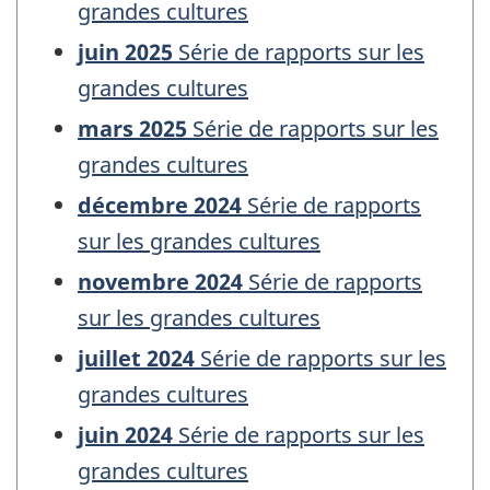
grandes cultures
juin 2025
Série de rapports sur les
grandes cultures
mars 2025
Série de rapports sur les
grandes cultures
décembre 2024
Série de rapports
sur les grandes cultures
novembre 2024
Série de rapports
sur les grandes cultures
juillet 2024
Série de rapports sur les
grandes cultures
juin 2024
Série de rapports sur les
grandes cultures