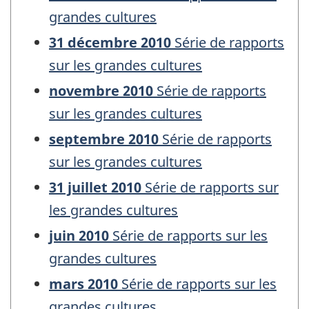
grandes cultures
31 décembre 2010
Série de rapports
sur les grandes cultures
novembre 2010
Série de rapports
sur les grandes cultures
septembre 2010
Série de rapports
sur les grandes cultures
31 juillet 2010
Série de rapports sur
les grandes cultures
juin 2010
Série de rapports sur les
grandes cultures
mars 2010
Série de rapports sur les
grandes cultures