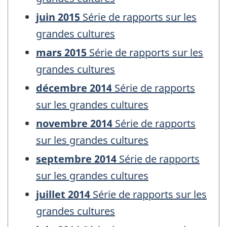
juin 2015
Série de rapports sur les
grandes cultures
mars 2015
Série de rapports sur les
grandes cultures
décembre 2014
Série de rapports
sur les grandes cultures
novembre 2014
Série de rapports
sur les grandes cultures
septembre 2014
Série de rapports
sur les grandes cultures
juillet 2014
Série de rapports sur les
grandes cultures