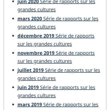
juin 2020
Série de rapports sur les
grandes cultures
mars 2020
Série de rapports sur les
grandes cultures
décembre 2019
Série de rapports
sur les grandes cultures
novembre 2019
Série de rapports
sur les grandes cultures
juillet 2019
Série de rapports sur les
grandes cultures
juin 2019
Série de rapports sur les
grandes cultures
mars 2019
Série de rapports sur les