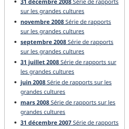
31 décembre 2008
Série de rapports
sur les grandes cultures
novembre 2008
Série de rapports
sur les grandes cultures
septembre 2008
Série de rapports
sur les grandes cultures
31 juillet 2008
Série de rapports sur
les grandes cultures
juin 2008
Série de rapports sur les
grandes cultures
mars 2008
Série de rapports sur les
grandes cultures
31 décembre 2007
Série de rapports