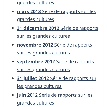
grandes cultures
mars 2013
Série de rapports sur les
grandes cultures
31 décembre 2012
Série de rapports
sur les grandes cultures
novembre 2012
Série de rapports
sur les grandes cultures
septembre 2012
Série de rapports
sur les grandes cultures
31 juillet 2012
Série de rapports sur
les grandes cultures
juin 2012
Série de rapports sur les
grandes cultures