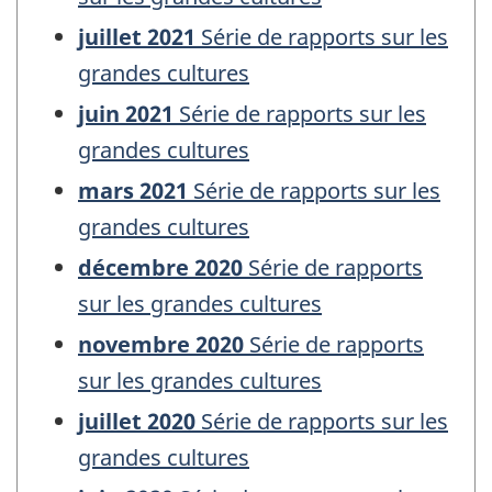
juillet 2021
Série de rapports sur les
grandes cultures
juin 2021
Série de rapports sur les
grandes cultures
mars 2021
Série de rapports sur les
grandes cultures
décembre 2020
Série de rapports
sur les grandes cultures
novembre 2020
Série de rapports
sur les grandes cultures
juillet 2020
Série de rapports sur les
grandes cultures