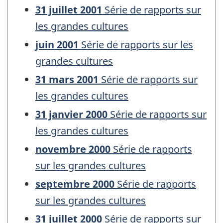
31 juillet 2001
Série de rapports sur
les grandes cultures
juin 2001
Série de rapports sur les
grandes cultures
31 mars 2001
Série de rapports sur
les grandes cultures
31 janvier 2000
Série de rapports sur
les grandes cultures
novembre 2000
Série de rapports
sur les grandes cultures
septembre 2000
Série de rapports
sur les grandes cultures
31 juillet 2000
Série de rapports sur