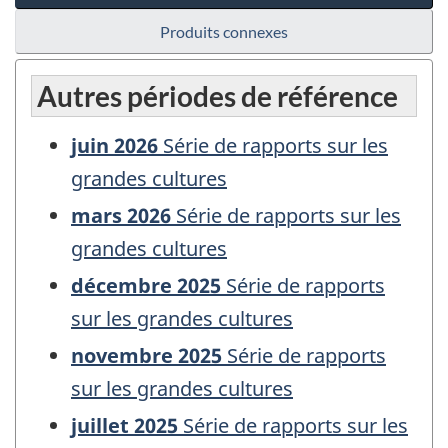
Produits connexes
Autres périodes de référence
juin 2026
Série de rapports sur les
grandes cultures
mars 2026
Série de rapports sur les
grandes cultures
décembre 2025
Série de rapports
sur les grandes cultures
novembre 2025
Série de rapports
sur les grandes cultures
juillet 2025
Série de rapports sur les