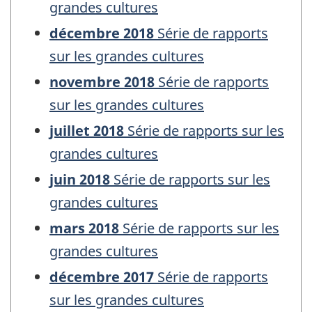
grandes cultures
décembre 2018
Série de rapports
sur les grandes cultures
novembre 2018
Série de rapports
sur les grandes cultures
juillet 2018
Série de rapports sur les
grandes cultures
juin 2018
Série de rapports sur les
grandes cultures
mars 2018
Série de rapports sur les
grandes cultures
décembre 2017
Série de rapports
sur les grandes cultures