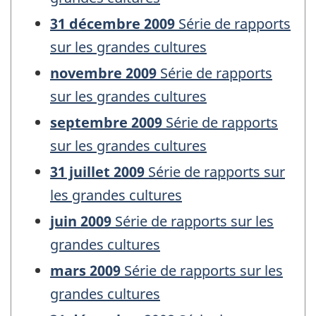
31 décembre 2009
Série de rapports
sur les grandes cultures
novembre 2009
Série de rapports
sur les grandes cultures
septembre 2009
Série de rapports
sur les grandes cultures
31 juillet 2009
Série de rapports sur
les grandes cultures
juin 2009
Série de rapports sur les
grandes cultures
mars 2009
Série de rapports sur les
grandes cultures