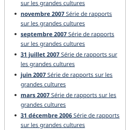
sur les grandes cultures
novembre 2007
Série de rapports
sur les grandes cultures
septembre 2007
Série de rapports
sur les grandes cultures
31 juillet 2007
Série de rapports sur
les grandes cultures
juin 2007
Série de rapports sur les
grandes cultures
mars 2007
Série de rapports sur les
grandes cultures
31 décembre 2006
Série de rapports
sur les grandes cultures