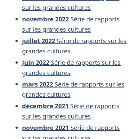
sur les grandes cultures
novembre 2022
Série de rapports
sur les grandes cultures
juillet 2022
Série de rapports sur les
grandes cultures
Juin 2022
Série de rapports sur les
grandes cultures
mars 2022
Série de rapports sur les
grandes cultures
décembre 2021
Série de rapports
sur les grandes cultures
novembre 2021
Série de rapports
sur les grandes cultures