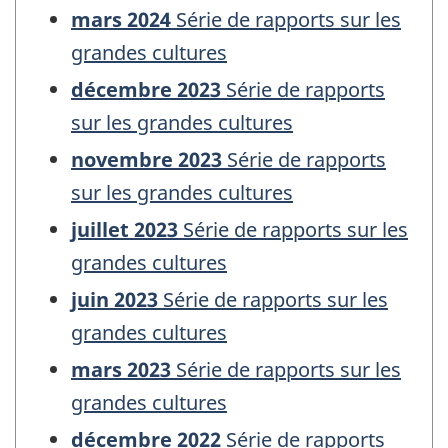
mars 2024
Série de rapports sur les
grandes cultures
décembre 2023
Série de rapports
sur les grandes cultures
novembre 2023
Série de rapports
sur les grandes cultures
juillet 2023
Série de rapports sur les
grandes cultures
juin 2023
Série de rapports sur les
grandes cultures
mars 2023
Série de rapports sur les
grandes cultures
décembre 2022
Série de rapports