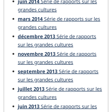
juin 2014
Série de rapports sur les
grandes cultures
mars 2014
Série de rapports sur les
grandes cultures
décembre 2013
Série de rapports
sur les grandes cultures
novembre 2013
Série de rapports
sur les grandes cultures
septembre 2013
Série de rapports
sur les grandes cultures
juillet 2013
Série de rapports sur les
grandes cultures
juin 2013
Série de rapports sur les