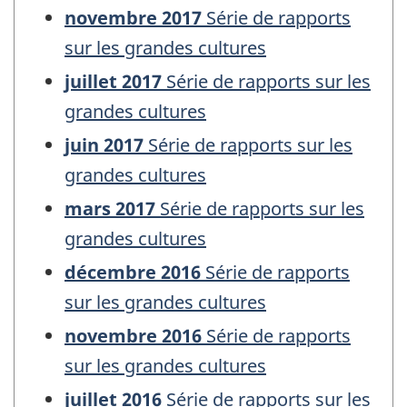
novembre 2017
Série de rapports
sur les grandes cultures
juillet 2017
Série de rapports sur les
grandes cultures
juin 2017
Série de rapports sur les
grandes cultures
mars 2017
Série de rapports sur les
grandes cultures
décembre 2016
Série de rapports
sur les grandes cultures
novembre 2016
Série de rapports
sur les grandes cultures
juillet 2016
Série de rapports sur les