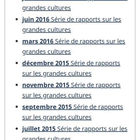
grandes cultures
juin 2016
Série de rapports sur les
grandes cultures
mars 2016
Série de rapports sur les
grandes cultures
décembre 2015
Série de rapports
sur les grandes cultures
novembre 2015
Série de rapports
sur les grandes cultures
septembre 2015
Série de rapports
sur les grandes cultures
juillet 2015
Série de rapports sur les
grandes cultures