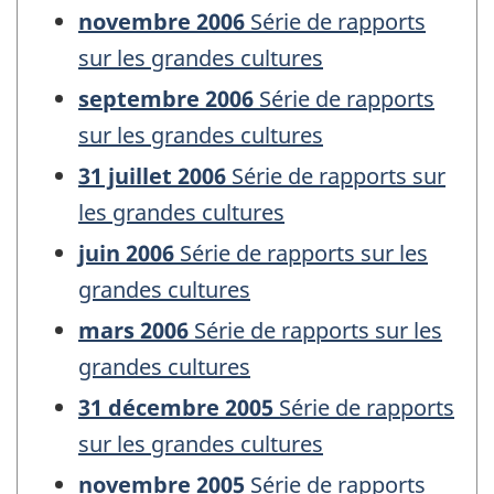
novembre 2006
Série de rapports
sur les grandes cultures
septembre 2006
Série de rapports
sur les grandes cultures
31 juillet 2006
Série de rapports sur
les grandes cultures
juin 2006
Série de rapports sur les
grandes cultures
mars 2006
Série de rapports sur les
grandes cultures
31 décembre 2005
Série de rapports
sur les grandes cultures
novembre 2005
Série de rapports