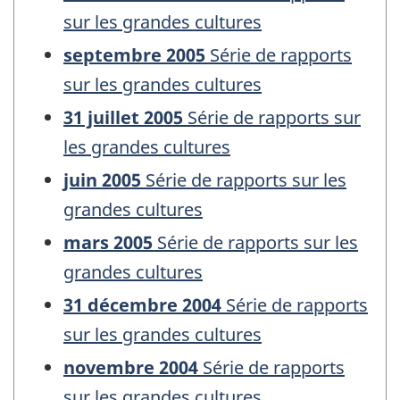
sur les grandes cultures
septembre 2005
Série de rapports
sur les grandes cultures
31 juillet 2005
Série de rapports sur
les grandes cultures
juin 2005
Série de rapports sur les
grandes cultures
mars 2005
Série de rapports sur les
grandes cultures
31 décembre 2004
Série de rapports
sur les grandes cultures
novembre 2004
Série de rapports
sur les grandes cultures