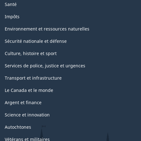
Santé
Impôts
Environnement et ressources naturelles
Sécurité nationale et défense
Culture, histoire et sport
Services de police, justice et urgences
Transport et infrastructure
Le Canada et le monde
Argent et finance
Science et innovation
Autochtones
Vétérans et militaires