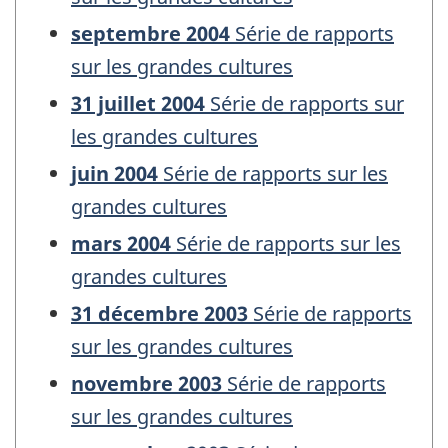
septembre 2004
Série de rapports
sur les grandes cultures
31 juillet 2004
Série de rapports sur
les grandes cultures
juin 2004
Série de rapports sur les
grandes cultures
mars 2004
Série de rapports sur les
grandes cultures
31 décembre 2003
Série de rapports
sur les grandes cultures
novembre 2003
Série de rapports
sur les grandes cultures