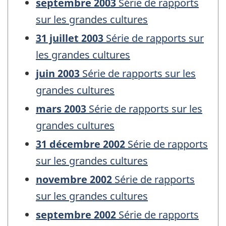
septembre 2003
Série de rapports
sur les grandes cultures
31 juillet 2003
Série de rapports sur
les grandes cultures
juin 2003
Série de rapports sur les
grandes cultures
mars 2003
Série de rapports sur les
grandes cultures
31 décembre 2002
Série de rapports
sur les grandes cultures
novembre 2002
Série de rapports
sur les grandes cultures
septembre 2002
Série de rapports