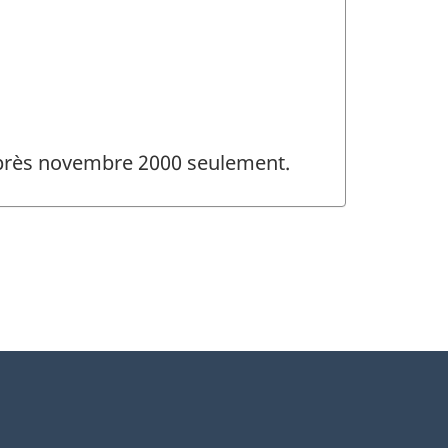
 après novembre 2000 seulement.