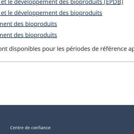
 et le développement des bioproduits (EPDB)
 et le développement des bioproduits
ment des bioproduits
ment des bioproduits
ont disponibles pour les périodes de référence
Centre de confiance