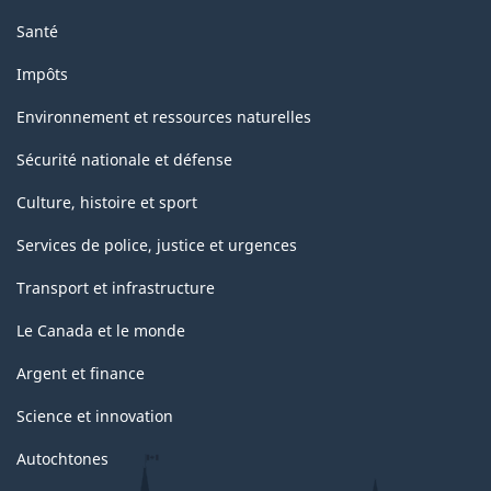
Santé
Impôts
Environnement et ressources naturelles
Sécurité nationale et défense
Culture, histoire et sport
Services de police, justice et urgences
Transport et infrastructure
Le Canada et le monde
Argent et finance
Science et innovation
Autochtones