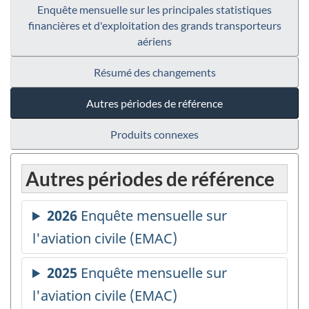
Enquête mensuelle sur les principales statistiques
financières et d'exploitation des grands transporteurs
aériens
Résumé des changements
Autres périodes de référence
Produits connexes
Autres périodes de référence