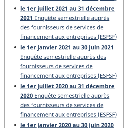
le 1er juillet 2021 au 31 décembre
2021
Enquête semestrielle auprès
des fournisseurs de services de
financement aux entreprises (ESFSF)
le 1er janvier 2021 au 30 juin 2021
Enquête semestrielle auprès des
fournisseurs de services de
financement aux entreprises (ESFSF)
le 1er juillet 2020 au 31 décembre
2020
Enquête semestrielle auprès
des fournisseurs de services de
financement aux entreprises (ESFSF)
le 1er janvier 2020 au 30 juin 2020