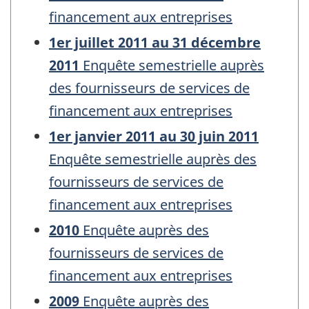
financement aux entreprises
1er juillet 2011 au 31 décembre
2011
Enquête semestrielle auprès
des fournisseurs de services de
financement aux entreprises
1er janvier 2011 au 30 juin 2011
Enquête semestrielle auprès des
fournisseurs de services de
financement aux entreprises
2010
Enquête auprès des
fournisseurs de services de
financement aux entreprises
2009
Enquête auprès des