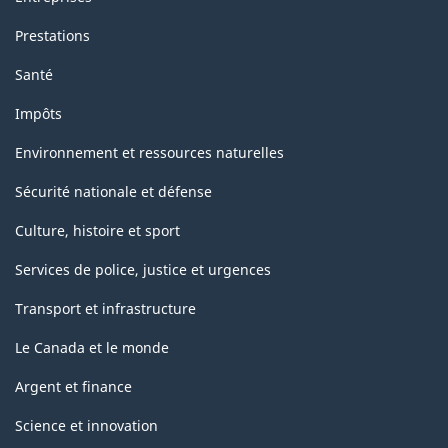
Prestations
Santé
Impôts
Environnement et ressources naturelles
Sécurité nationale et défense
Culture, histoire et sport
Services de police, justice et urgences
Transport et infrastructure
Le Canada et le monde
Argent et finance
Science et innovation