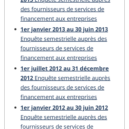
des fournisseurs de services de
financement aux entreprises
1er janvier 2013 au 30 juin 2013
Enquête semestrielle auprès des
fournisseurs de services de
financement aux entreprises
1er juillet 2012 au 31 décembre
2012
Enquête semestrielle auprès
des fournisseurs de services de
financement aux entreprises
1er janvier 2012 au 30 juin 2012
Enquête semestrielle auprès des
fournisseurs de services de