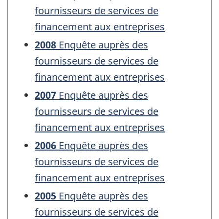
fournisseurs de services de
financement aux entreprises
2008
Enquête auprès des
fournisseurs de services de
financement aux entreprises
2007
Enquête auprès des
fournisseurs de services de
financement aux entreprises
2006
Enquête auprès des
fournisseurs de services de
financement aux entreprises
2005
Enquête auprès des
fournisseurs de services de