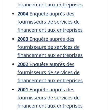
financement aux entreprises
2004
Enquête auprès des
fournisseurs de services de
financement aux entreprises
2003
Enquête auprès des
fournisseurs de services de
financement aux entreprises
2002
Enquête auprès des
fournisseurs de services de
financement aux entreprises
2001
Enquête auprès des
fournisseurs de services de
financement aux entreprises