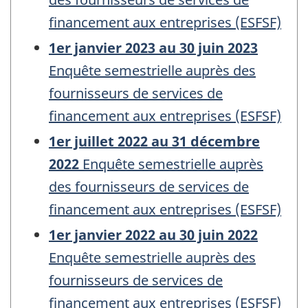
financement aux entreprises (ESFSF)
1er janvier 2023 au 30 juin 2023
Enquête semestrielle auprès des
fournisseurs de services de
financement aux entreprises (ESFSF)
1er juillet 2022 au 31 décembre
2022
Enquête semestrielle auprès
des fournisseurs de services de
financement aux entreprises (ESFSF)
1er janvier 2022 au 30 juin 2022
Enquête semestrielle auprès des
fournisseurs de services de
financement aux entreprises (ESFSF)