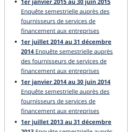
1er janvier 2015 au 30 juin 2015
Enquête semestrielle auprès des
fournisseurs de services de
financement aux entreprises
1er juillet 2014 au 31 décembre
2014
Enquête semestrielle auprès
des fournisseurs de services de
financement aux entreprises
1er janvier 2014 au 30 juin 2014
Enquête semestrielle auprès des
fournisseurs de services de
financement aux entreprises
1er juillet 2013 au 31 décembre
2013
Enquête semestrielle auprès