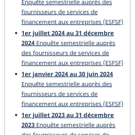
Enquête semestrielle auprès des
fournisseurs de services de
financement aux entreprises (ESFSF)
1er juillet 2024 au 31 décembre
2024
Enquête semestrielle auprès
des fournisseurs de services de
financement aux entreprises (ESFSF)
1er janvier 2024 au 30 juin 2024
Enquête semestrielle auprès des
fournisseurs de services de
financement aux entreprises (ESFSF)
1er juillet 2023 au 31 décembre
2023
Enquête semestrielle auprès
des fournisseurs de services de