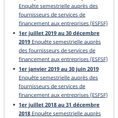
Enquête semestrielle auprès des
fournisseurs de services de
financement aux entreprises (ESFSF)
1er juillet 2019 au 30 décembre
2019
Enquête semestrielle auprès
des fournisseurs de services de
financement aux entreprises (ESFSF)
1er janvier 2019 au 30 juin 2019
Enquête semestrielle auprès des
fournisseurs de services de
financement aux entreprises (ESFSF)
1er juillet 2018 au 31 décembre
2018
Enquête semestrielle auprès