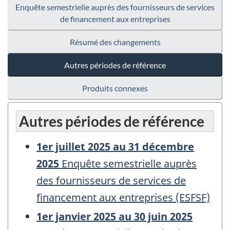
Enquête semestrielle auprès des fournisseurs de services
de financement aux entreprises
Résumé des changements
Autres périodes de référence
Produits connexes
Autres périodes de référence
1er juillet 2025 au 31 décembre
2025
Enquête semestrielle auprès
des fournisseurs de services de
financement aux entreprises (ESFSF)
1er janvier 2025 au 30 juin 2025