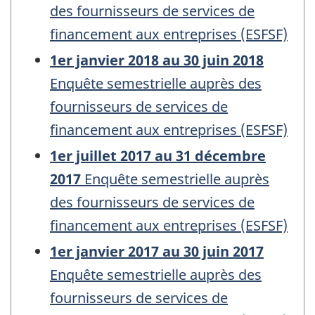
des fournisseurs de services de
financement aux entreprises (ESFSF)
1er janvier 2018 au 30 juin 2018
Enquête semestrielle auprès des
fournisseurs de services de
financement aux entreprises (ESFSF)
1er juillet 2017 au 31 décembre
2017
Enquête semestrielle auprès
des fournisseurs de services de
financement aux entreprises (ESFSF)
1er janvier 2017 au 30 juin 2017
Enquête semestrielle auprès des
fournisseurs de services de