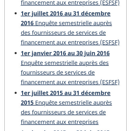
financement aux entreprises (ESFSF)
1er juillet 2016 au 31 décembre
2016
Enquête semestrielle auprès
des fournisseurs de services de
financement aux entreprises (ESFSF)
1er janvier 2016 au 30 juin 2016
Enquête semestrielle auprès des
fournisseurs de services de
financement aux entreprises (ESFSF)
1er juillet 2015 au 31 décembre
2015
Enquête semestrielle auprès
des fournisseurs de services de
financement aux entreprises