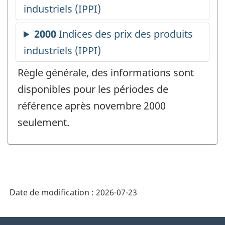
Règle générale, des informations sont
disponibles pour les périodes de
référence après novembre 2000
seulement.
Date de modification :
2026-07-23
À