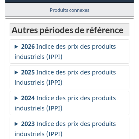
Produits connexes
Autres périodes de référence