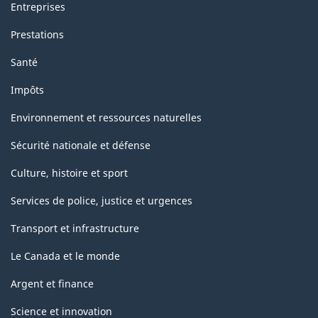
Entreprises
Prestations
Santé
Impôts
Environnement et ressources naturelles
Sécurité nationale et défense
Culture, histoire et sport
Services de police, justice et urgences
Transport et infrastructure
Le Canada et le monde
Argent et finance
Science et innovation