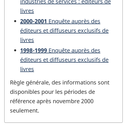
industries de services : éditeurs de
livres
2000-2001
Enquête auprès des
éditeurs et diffuseurs exclusifs de
livres
1998-1999
Enquête auprès des
éditeurs et diffuseurs exclusifs de
livres
Règle générale, des informations sont
disponibles pour les périodes de
référence après novembre 2000
seulement.