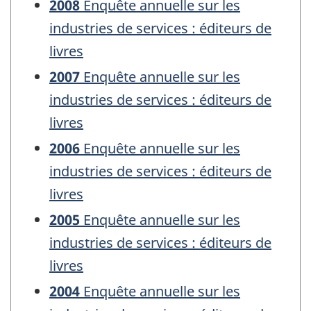
2008
Enquête annuelle sur les
industries de services : éditeurs de
livres
2007
Enquête annuelle sur les
industries de services : éditeurs de
livres
2006
Enquête annuelle sur les
industries de services : éditeurs de
livres
2005
Enquête annuelle sur les
industries de services : éditeurs de
livres
2004
Enquête annuelle sur les