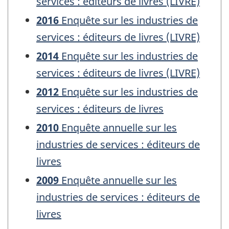
services : éditeurs de livres (LIVRE)
2016
Enquête sur les industries de
services : éditeurs de livres (LIVRE)
2014
Enquête sur les industries de
services : éditeurs de livres (LIVRE)
2012
Enquête sur les industries de
services : éditeurs de livres
2010
Enquête annuelle sur les
industries de services : éditeurs de
livres
2009
Enquête annuelle sur les
industries de services : éditeurs de
livres