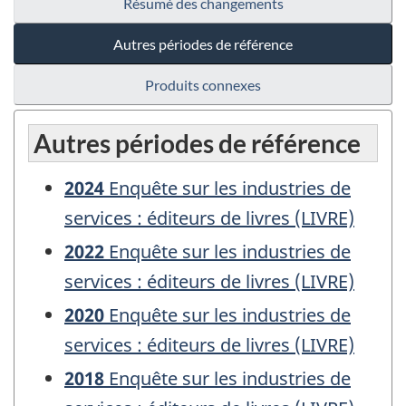
Résumé des changements
Autres périodes de référence
Produits connexes
Autres périodes de référence
2024
Enquête sur les industries de
services : éditeurs de livres (LIVRE)
2022
Enquête sur les industries de
services : éditeurs de livres (LIVRE)
2020
Enquête sur les industries de
services : éditeurs de livres (LIVRE)
2018
Enquête sur les industries de