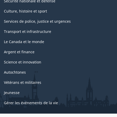
Sécurité nationale et défense
Culture, histoire et sport
Services de police, justice et urgences
Transport et infrastructure
Le Canada et le monde
Argent et finance
Science et innovation
Autochtones
Vétérans et militaires
Jeunesse
Gérer les événements de la vie