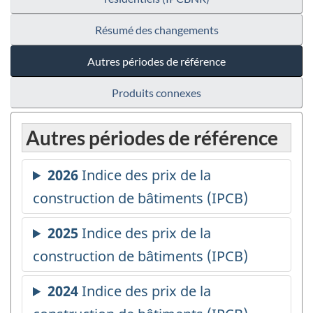
Résumé des changements
Autres périodes de référence
Produits connexes
Autres périodes de référence