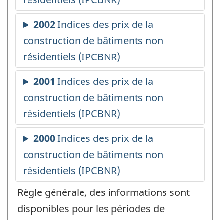
Règle générale, des informations sont
disponibles pour les périodes de