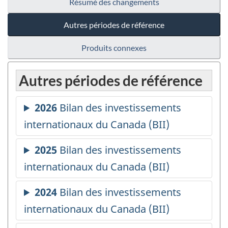
Résumé des changements
Autres périodes de référence
Produits connexes
Autres périodes de référence