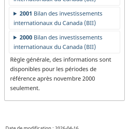
Règle générale, des informations sont
disponibles pour les périodes de
référence après novembre 2000
seulement.
Date de modification :
2026-04-16