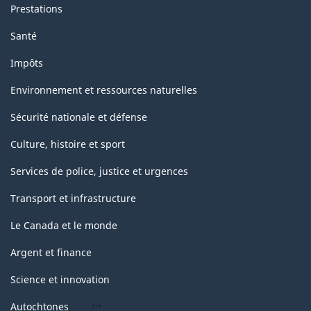
Prestations
Santé
Impôts
Environnement et ressources naturelles
Sécurité nationale et défense
Culture, histoire et sport
Services de police, justice et urgences
Transport et infrastructure
Le Canada et le monde
Argent et finance
Science et innovation
Autochtones