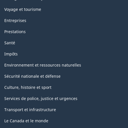
Voyage et tourisme
Entreprises
Prestations
Santé
Impôts
Environnement et ressources naturelles
Sécurité nationale et défense
Culture, histoire et sport
Services de police, justice et urgences
Transport et infrastructure
Le Canada et le monde