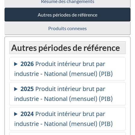
Résumé des changements
Autres périodes de référence
Produits connexes
Autres périodes de référence