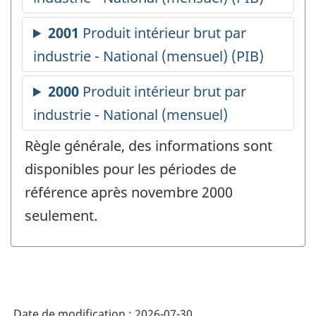
Règle générale, des informations sont
disponibles pour les périodes de
référence après novembre 2000
seulement.
Date de modification :
2026-07-30