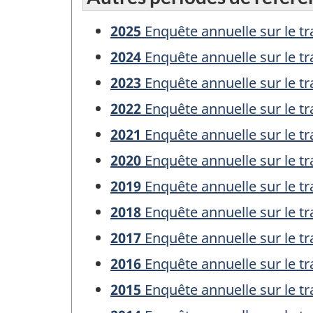
2025
Enquête annuelle sur le tr
2024
Enquête annuelle sur le tr
2023
Enquête annuelle sur le tr
2022
Enquête annuelle sur le tr
2021
Enquête annuelle sur le tr
2020
Enquête annuelle sur le tr
2019
Enquête annuelle sur le tr
2018
Enquête annuelle sur le tr
2017
Enquête annuelle sur le tr
2016
Enquête annuelle sur le tr
2015
Enquête annuelle sur le tr