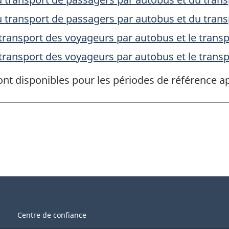
 transport de passagers par autobus et du trans
transport des voyageurs par autobus et le transp
transport des voyageurs par autobus et le transp
ont disponibles pour les périodes de référence
Centre de confiance