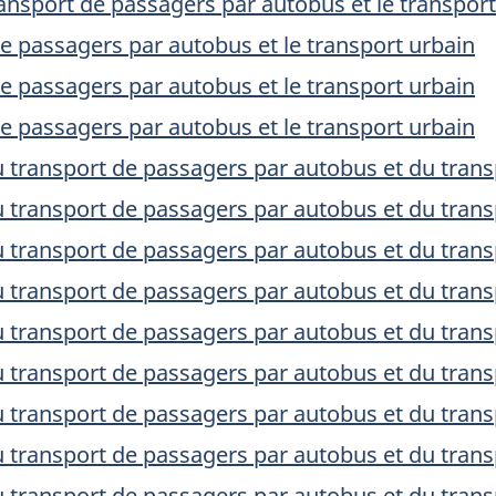
ansport de passagers par autobus et le transpor
e passagers par autobus et le transport urbain
e passagers par autobus et le transport urbain
e passagers par autobus et le transport urbain
 transport de passagers par autobus et du trans
 transport de passagers par autobus et du trans
 transport de passagers par autobus et du trans
 transport de passagers par autobus et du trans
 transport de passagers par autobus et du trans
 transport de passagers par autobus et du trans
 transport de passagers par autobus et du trans
 transport de passagers par autobus et du trans
 transport de passagers par autobus et du trans