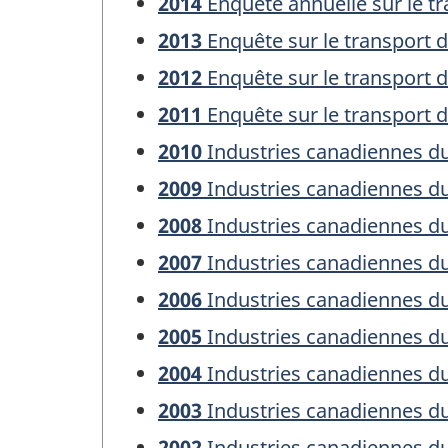
2014
Enquête annuelle sur le tr
2013
Enquête sur le transport d
2012
Enquête sur le transport d
2011
Enquête sur le transport d
2010
Industries canadiennes du
2009
Industries canadiennes du
2008
Industries canadiennes du
2007
Industries canadiennes du
2006
Industries canadiennes du
2005
Industries canadiennes du
2004
Industries canadiennes du
2003
Industries canadiennes du
2002
Industries canadiennes du