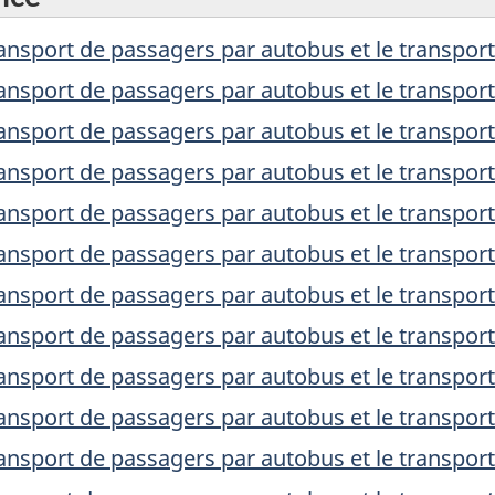
ansport de passagers par autobus et le transpor
ansport de passagers par autobus et le transpor
ansport de passagers par autobus et le transpor
ansport de passagers par autobus et le transpor
ansport de passagers par autobus et le transpor
ansport de passagers par autobus et le transpor
ansport de passagers par autobus et le transpor
ansport de passagers par autobus et le transpor
ansport de passagers par autobus et le transpor
ansport de passagers par autobus et le transpor
ansport de passagers par autobus et le transpor